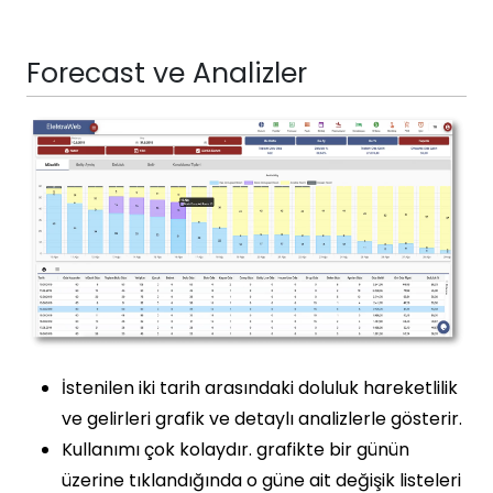
Forecast ve Analizler
İstenilen iki tarih arasındaki doluluk hareketlilik
ve gelirleri grafik ve detaylı analizlerle gösterir.
Kullanımı çok kolaydır. grafikte bir günün
üzerine tıklandığında o güne ait değişik listeleri