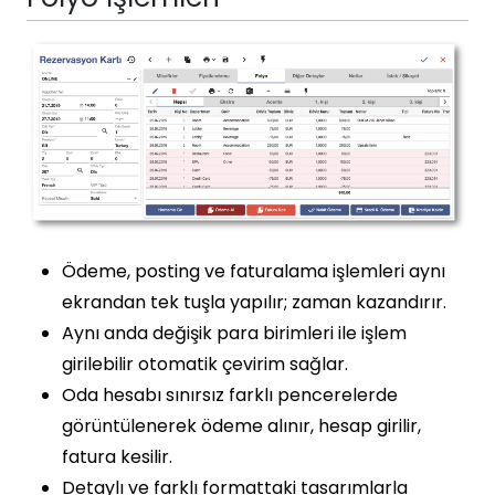
Ödeme, posting ve faturalama işlemleri aynı
ekrandan tek tuşla yapılır; zaman kazandırır.
Aynı anda değişik para birimleri ile işlem
girilebilir otomatik çevirim sağlar.
Oda hesabı sınırsız farklı pencerelerde
görüntülenerek ödeme alınır, hesap girilir,
fatura kesilir.
Detaylı ve farklı formattaki tasarımlarla