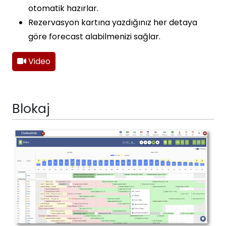
otomatik hazırlar.
Rezervasyon kartına yazdığınız her detaya
göre forecast alabilmenizi sağlar.
Video
Blokaj