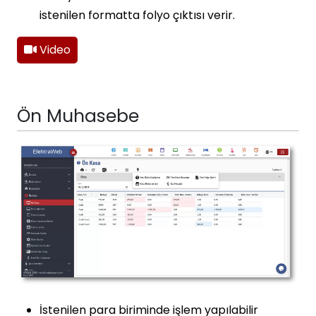
istenilen formatta folyo çıktısı verir.
Video
Ön Muhasebe
İstenilen para biriminde işlem yapılabilir