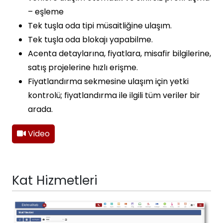
– eşleme
Tek tuşla oda tipi müsaitliğine ulaşım.
Tek tuşla oda blokajı yapabilme.
Acenta detaylarına, fiyatlara, misafir bilgilerine,
satış projelerine hızlı erişme.
Fiyatlandırma sekmesine ulaşım için yetki
kontrolü; fiyatlandırma ile ilgili tüm veriler bir
arada.
Video
Kat Hizmetleri