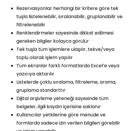
Rezervasyonlar herhangi bir kritere göre tek
tuşla listelenebilir, sıralanabilir, gruplanabilir ve
filtrelenebilir
Renklendirmeler sayesinde dikkat edilmesi
gereken bilgiler kolayca görülür
Tek tuşla tüm işlemlere ulaşılır, tekve/veya
toplu olarak işlem yapılır
Tüm ekranlar farklı formatlarda Excel’e veya
yazıcıya aktarılır
Listelerde çoklu sıralama, filtreleme, arama,
gruplama standarttır
Dijital arşivleme yeteneği sayesinde tüm
belgeler, ilgili kaydın içerisine saklanır
Kullanıcılar yetkilerine göre menüde ve
formlarda sadece izin verilen bilgileri görebilir