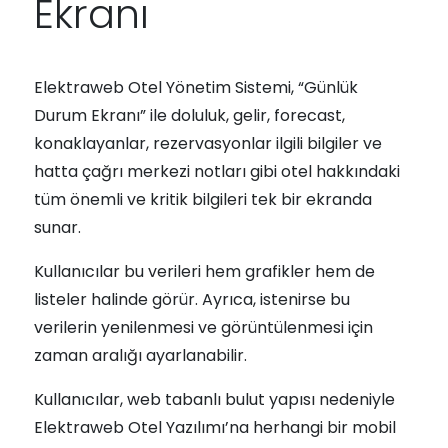
Ekranı
Elektraweb Otel Yönetim Sistemi, “Günlük
Durum Ekranı” ile doluluk, gelir, forecast,
konaklayanlar, rezervasyonlar ilgili bilgiler ve
hatta çağrı merkezi notları gibi otel hakkındaki
tüm önemli ve kritik bilgileri tek bir ekranda
sunar.
Kullanıcılar bu verileri hem grafikler hem de
listeler halinde görür. Ayrıca, istenirse bu
verilerin yenilenmesi ve görüntülenmesi için
zaman aralığı ayarlanabilir.
Kullanıcılar, web tabanlı bulut yapısı nedeniyle
Elektraweb Otel Yazılımı’na herhangi bir mobil