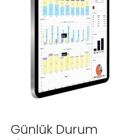
Günlük Durum