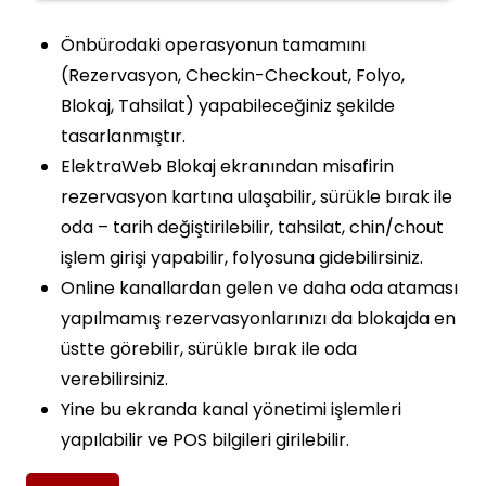
Önbürodaki operasyonun tamamını
(Rezervasyon, Checkin-Checkout, Folyo,
Blokaj, Tahsilat) yapabileceğiniz şekilde
tasarlanmıştır.
ElektraWeb Blokaj ekranından misafirin
rezervasyon kartına ulaşabilir, sürükle bırak ile
oda – tarih değiştirilebilir, tahsilat, chin/chout
işlem girişi yapabilir, folyosuna gidebilirsiniz.
Online kanallardan gelen ve daha oda ataması
yapılmamış rezervasyonlarınızı da blokajda en
üstte görebilir, sürükle bırak ile oda
verebilirsiniz.
Yine bu ekranda kanal yönetimi işlemleri
yapılabilir ve POS bilgileri girilebilir.