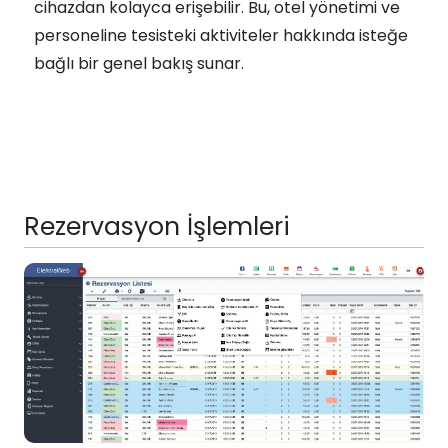
cihazdan kolayca erişebilir. Bu, otel yönetimi ve
personeline tesisteki aktiviteler hakkında isteğe
bağlı bir genel bakış sunar.
Rezervasyon İşlemleri