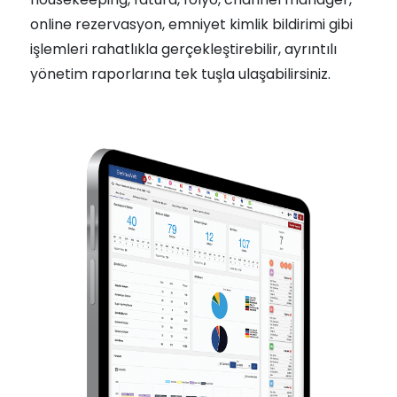
online rezervasyon, emniyet kimlik bildirimi gibi
işlemleri rahatlıkla gerçekleştirebilir, ayrıntılı
yönetim raporlarına tek tuşla ulaşabilirsiniz.