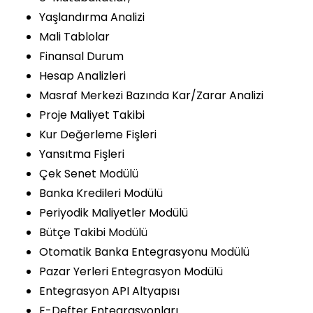
Yaşlandırma Analizi
Mali Tablolar
Finansal Durum
Hesap Analizleri
Masraf Merkezi Bazında Kar/Zarar Analizi
Proje Maliyet Takibi
Kur Değerleme Fişleri
Yansıtma Fişleri
Çek Senet Modülü
Banka Kredileri Modülü
Periyodik Maliyetler Modülü
Bütçe Takibi Modülü
Otomatik Banka Entegrasyonu Modülü
Pazar Yerleri Entegrasyon Modülü
Entegrasyon API Altyapısı
E-Defter Entegrasyonları