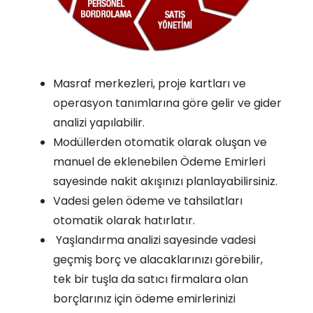
Masraf merkezleri, proje kartları ve
operasyon tanımlarına göre gelir ve gider
analizi yapılabilir.
Modüllerden otomatik olarak oluşan ve
manuel de eklenebilen Ödeme Emirleri
sayesinde nakit akışınızı planlayabilirsiniz.
Vadesi gelen ödeme ve tahsilatları
otomatik olarak hatırlatır.
Yaşlandırma analizi sayesinde vadesi
geçmiş borç ve alacaklarınızı görebilir,
tek bir tuşla da satıcı firmalara olan
borçlarınız için ödeme emirlerinizi