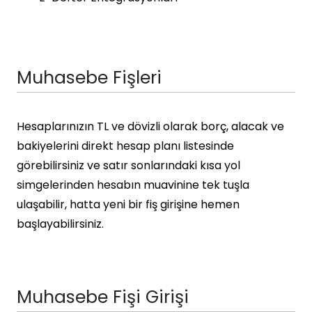
Muhasebe Fişleri
Hesaplarınızın TL ve dövizli olarak borç, alacak ve
bakiyelerini direkt hesap planı listesinde
görebilirsiniz ve satır sonlarındaki kısa yol
simgelerinden hesabın muavinine tek tuşla
ulaşabilir, hatta yeni bir fiş girişine hemen
başlayabilirsiniz.
Muhasebe Fişi Girişi