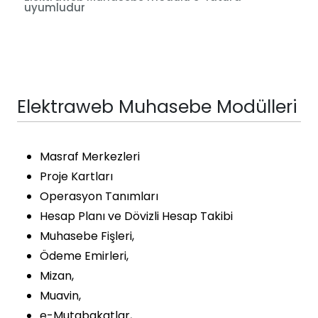
uyumludur
Elektraweb Muhasebe Modülleri
Masraf Merkezleri
Proje Kartları
Operasyon Tanımları
Hesap Planı ve Dövizli Hesap Takibi
Muhasebe Fişleri,
Ödeme Emirleri,
Mizan,
Muavin,
e-Mutabakatlar,