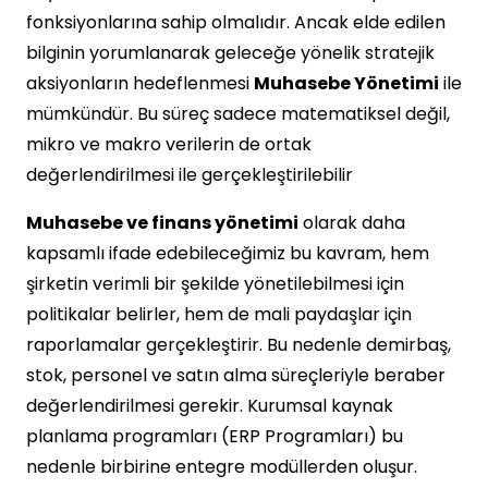
fonksiyonlarına sahip olmalıdır. Ancak elde edilen
bilginin yorumlanarak geleceğe yönelik stratejik
aksiyonların hedeflenmesi
Muhasebe Yönetimi
ile
mümkündür. Bu süreç sadece matematiksel değil,
mikro ve makro verilerin de ortak
değerlendirilmesi ile gerçekleştirilebilir
Muhasebe ve finans yönetimi
olarak daha
kapsamlı ifade edebileceğimiz bu kavram, hem
şirketin verimli bir şekilde yönetilebilmesi için
politikalar belirler, hem de mali paydaşlar için
raporlamalar gerçekleştirir. Bu nedenle demirbaş,
stok, personel ve satın alma süreçleriyle beraber
değerlendirilmesi gerekir. Kurumsal kaynak
planlama programları (ERP Programları) bu
nedenle birbirine entegre modüllerden oluşur.