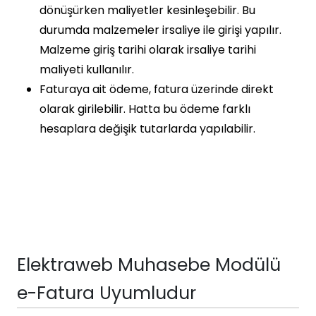
dönüşürken maliyetler kesinleşebilir. Bu
durumda malzemeler irsaliye ile girişi yapılır.
Malzeme giriş tarihi olarak irsaliye tarihi
maliyeti kullanılır.
Faturaya ait ödeme, fatura üzerinde direkt
olarak girilebilir. Hatta bu ödeme farklı
hesaplara değişik tutarlarda yapılabilir.
Elektraweb Muhasebe Modülü
e-Fatura Uyumludur