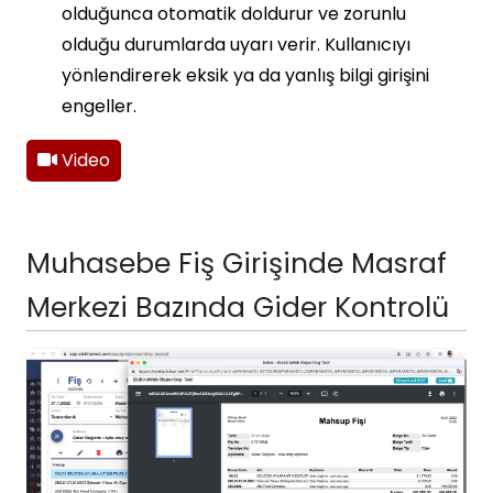
olduğunca otomatik doldurur ve zorunlu
olduğu durumlarda uyarı verir. Kullanıcıyı
yönlendirerek eksik ya da yanlış bilgi girişini
engeller.
Video
Muhasebe Fiş Girişinde Masraf
Merkezi Bazında Gider Kontrolü