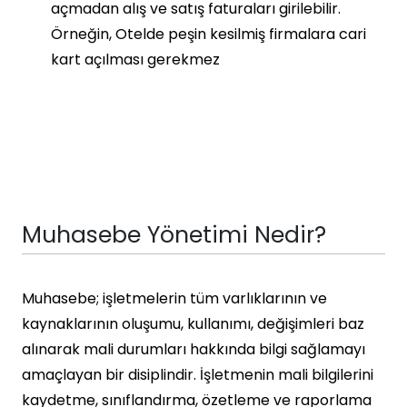
açmadan alış ve satış faturaları girilebilir.
Örneğin, Otelde peşin kesilmiş firmalara cari
kart açılması gerekmez
Muhasebe Yönetimi Nedir?
Muhasebe; işletmelerin tüm varlıklarının ve
kaynaklarının oluşumu, kullanımı, değişimleri baz
alınarak mali durumları hakkında bilgi sağlamayı
amaçlayan bir disiplindir. İşletmenin mali bilgilerini
kaydetme, sınıflandırma, özetleme ve raporlama