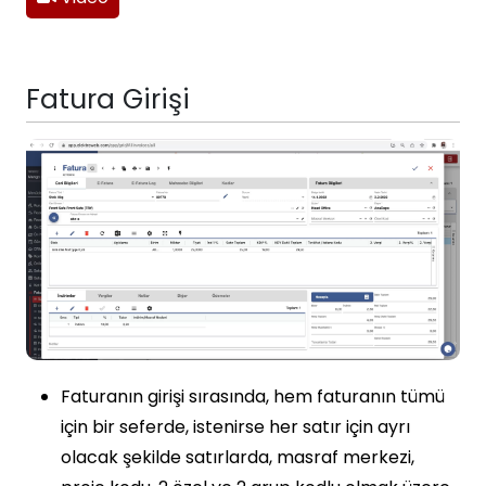
Fatura Girişi
Faturanın girişi sırasında, hem faturanın tümü
için bir seferde, istenirse her satır için ayrı
olacak şekilde satırlarda, masraf merkezi,