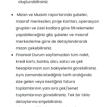
oluşturabilirsiniz.
Mizan ve Muavin raporlarında şubeler,
masraf merkezleri, proje Kartları, operasyon
grupları ve özel kodlara göre filtrelemeler
yapabileceğiniz gibi, şubeler ve masraf
merkezlerine göre de detaylandırarak
mizan çekebilirsiniz.
Finansal Durum sayfamızdan tüm nakit,
kredi kartı, banka, alıcı, satıcı ve çek
hesaplarınızın son bakiyelerini görebilirsiniz.
Aynı zamanda istediğiniz tarih aralığında
size gelen veya kestiğiniz fatura
toplamlarının yanı sıra çek/senet
toplamlarınızı görebilirsiniz. Tek bir tıkla
detaylarına erişebilirsiniz.