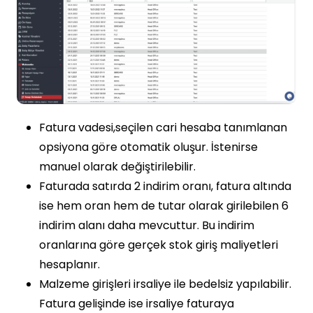
Fatura vadesi,seçilen cari hesaba tanımlanan
opsiyona göre otomatik oluşur. İstenirse
manuel olarak değiştirilebilir.
Faturada satırda 2 indirim oranı, fatura altında
ise hem oran hem de tutar olarak girilebilen 6
indirim alanı daha mevcuttur. Bu indirim
oranlarına göre gerçek stok giriş maliyetleri
hesaplanır.
Malzeme girişleri irsaliye ile bedelsiz yapılabilir.
Fatura gelişinde ise irsaliye faturaya