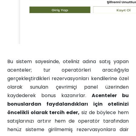
Bu sistem sayesinde, oteliniz adına satış yapan
acenteler; tur operatörleri aracılığıyla
gerçekleştirdikleri rezervasyonları kendilerine özel
olarak sunulan çevrimiçi panel üzerinden
kaydederek bonus kazanırlar.
Acenteler bu
bonuslardan faydalandıkları için otelinizi
öncelikli olarak tercih eder,
siz de böylece hem
satışlarınızı artırır hem de operatör tarafından
henüz sisteme girilmemiş rezervasyonlara dair