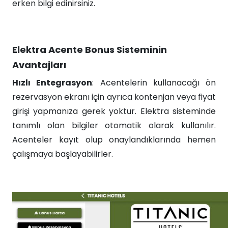
erken bilgi edinirsiniz.​
Elektra Acente Bonus Sisteminin
Avantajları​
Hızlı Entegrasyon
: Acentelerin kullanacağı ön
rezervasyon ekranı için ayrıca kontenjan veya fiyat
girişi yapmanıza gerek yoktur. Elektra sisteminde
tanımlı olan bilgiler otomatik olarak kullanılır.
Acenteler kayıt olup onaylandıklarında hemen
çalışmaya başlayabilirler.​