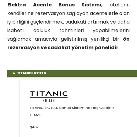
Elektra Acente Bonus Sistemi,
otellerin
kendilerine rezervasyon sağlayan acentelerle olan
iş birliğini güçlendirmek, sadakati artırmak ve daha
isabetli doluluk tahminleri yapabilmelerini
sağlamak amacıyla geliştirilmiş yenilikçi bir
ön
rezervasyon ve sadakat yönetim panelidir.