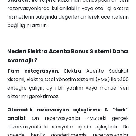
rezervasyonlarda kullanılabilir veya otel içi ekstra
hizmetlerin satışında değerlendirilerek acentelerin
bağlılığını artırır.​​
Neden Elektra Acenta Bonus Sistemi Daha
Avantajlı ?
Tam entegrasyon
: Elektra Acente Sadakat
Sistemi, Elektra Otel Yönetim Sistemi (PMS) ile %100
entegre çalışır; ayrı bir yazılım veya manuel veri
aktarımı gerektirmez.​
Otomatik rezervasyon eşleştirme & “fark”
analizi
: Ön rezervasyonlar PMS’teki gerçek
rezervasyonlarla saniyeler içinde eşleştirilir. Bu
sayede henüz gönderilmemiş rezervasyonlar