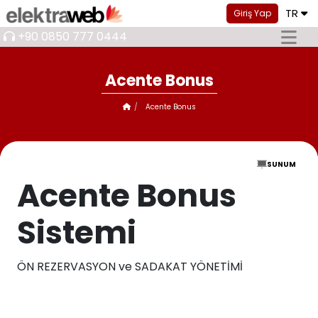
TR
Giriş Yap
+90 0850 777 0444
Acente Bonus
Acente Bonus
SUNUM
Acente Bonus
Sistemi
ÖN REZERVASYON ve SADAKAT YÖNETİMİ