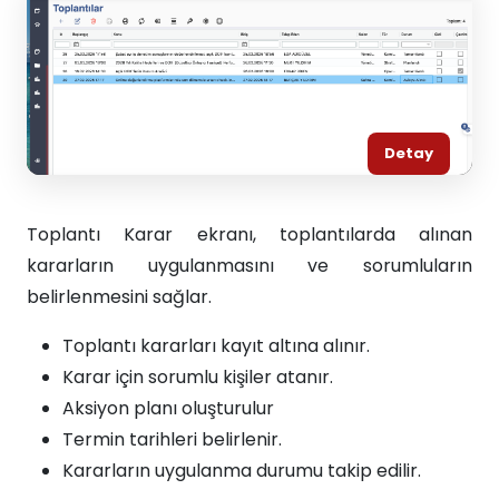
Detay
Toplantı Karar ekranı, toplantılarda alınan
kararların uygulanmasını ve sorumluların
belirlenmesini sağlar.
Toplantı kararları kayıt altına alınır.
Karar için sorumlu kişiler atanır.
Aksiyon planı oluşturulur
Termin tarihleri belirlenir.
Kararların uygulanma durumu takip edilir.