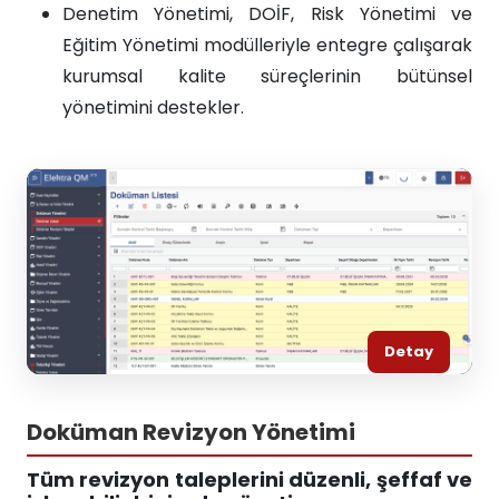
Denetim Yönetimi, DOİF, Risk Yönetimi ve
Eğitim Yönetimi modülleriyle entegre çalışarak
kurumsal kalite süreçlerinin bütünsel
yönetimini destekler.
Detay
Doküman Revizyon Yönetimi
Tüm revizyon taleplerini düzenli, şeffaf ve