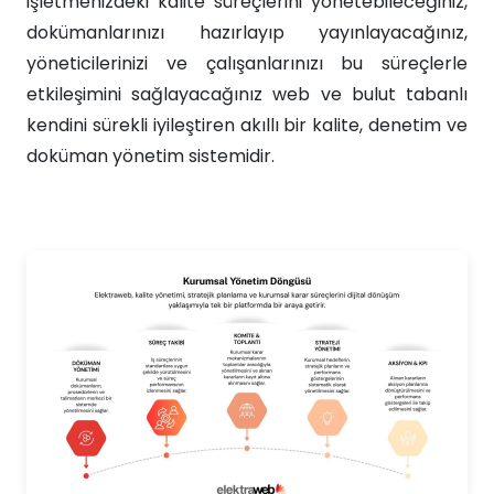
işletmenizdeki kalite süreçlerini yönetebileceğiniz,
dokümanlarınızı hazırlayıp yayınlayacağınız,
yöneticilerinizi ve çalışanlarınızı bu süreçlerle
etkileşimini sağlayacağınız web ve bulut tabanlı
kendini sürekli iyileştiren akıllı bir kalite, denetim ve
doküman yönetim sistemidir.