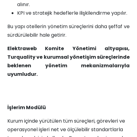
alınır.
KPI ve stratejik hedeflerle ilişkilendirme yapılır.
Bu yapı otellerin yönetim süreçlerini daha şeffaf ve
sürdürülebilir hale getirir.
Elektraweb Komite Yönetimi altyapısı,
Turquality ve kurumsal yönetişim süreçlerinde
beklenen yönetim mekanizmalarıyla
uyumludur.
İşlerim Modülü
Kurum içinde yürütülen tüm süreçleri, görevleri ve
operasyonel işleri net ve ölçülebilir standartlarla