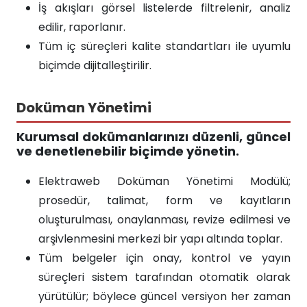
İş akışları görsel listelerde filtrelenir, analiz
edilir, raporlanır.
Tüm iç süreçleri kalite standartları ile uyumlu
biçimde dijitalleştirilir.
Doküman Yönetimi
Kurumsal dokümanlarınızı düzenli, güncel
ve denetlenebilir biçimde yönetin.
Elektraweb Doküman Yönetimi Modülü;
prosedür, talimat, form ve kayıtların
oluşturulması, onaylanması, revize edilmesi ve
arşivlenmesini merkezi bir yapı altında toplar.
Tüm belgeler için onay, kontrol ve yayın
süreçleri sistem tarafından otomatik olarak
yürütülür; böylece güncel versiyon her zaman