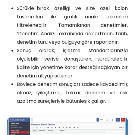
Sürükle-bırak özelliği ve size özel kolon
tasarımları ile grafik analiz ekranları
filtrelenebilir. Tamamlanan denetimler,
‘Denetim Analizi’ ekranında departman, tarih,
denetim türü veya bulguya göre raporlanır.
Sonuç olarak; işletme standartlarınızla
ölçülebilir veriye dönüştüren, sürdürülebilir
kalite için yönetime karar desteği sağlayan bir
denetim altyapısı sunar.
Böylece denetim sonuçları sadece kaydedilmiş
olmaz; iyileştirme, tekrar denetim ve risk
azaltma süreçleriyle bütünleşik çalışır.