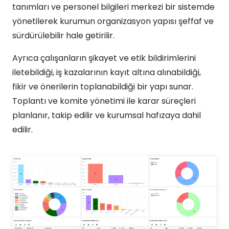
tanımları ve personel bilgileri merkezi bir sistemde
yönetilerek kurumun organizasyon yapısı şeffaf ve
sürdürülebilir hale getirilir.
Ayrıca çalışanların şikayet ve etik bildirimlerini
iletebildiği, iş kazalarının kayıt altına alınabildiği,
fikir ve önerilerin toplanabildiği bir yapı sunar.
Toplantı ve komite yönetimi ile karar süreçleri
planlanır, takip edilir ve kurumsal hafızaya dahil
edilir.