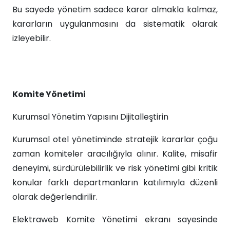
Bu sayede yönetim sadece karar almakla kalmaz,
kararların uygulanmasını da sistematik olarak
izleyebilir.
Komite Yönetimi
Kurumsal Yönetim Yapısını Dijitalleştirin
Kurumsal otel yönetiminde stratejik kararlar çoğu
zaman komiteler aracılığıyla alınır. Kalite, misafir
deneyimi, sürdürülebilirlik ve risk yönetimi gibi kritik
konular farklı departmanların katılımıyla düzenli
olarak değerlendirilir.
Elektraweb Komite Yönetimi ekranı sayesinde