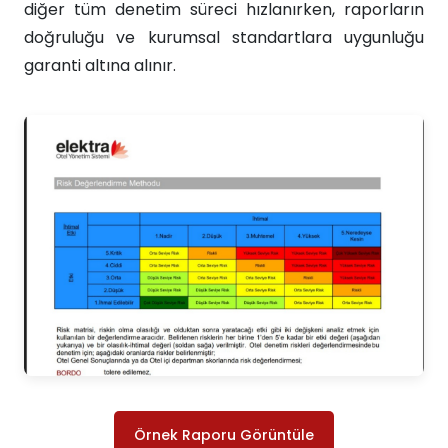
diğer tüm denetim süreci hızlanırken, raporların
doğruluğu ve kurumsal standartlara uygunluğu
garanti altına alınır.
Örnek Raporu Görüntüle