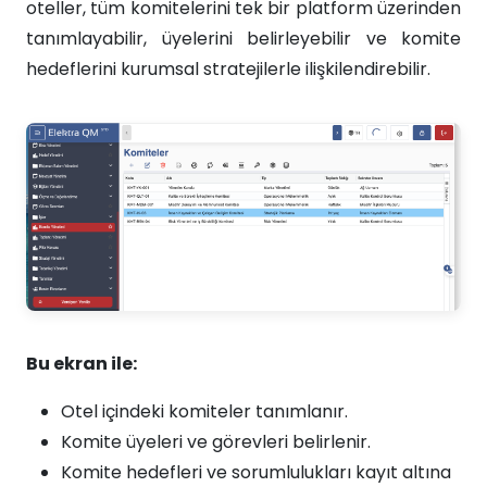
oteller, tüm komitelerini tek bir platform üzerinden
tanımlayabilir, üyelerini belirleyebilir ve komite
hedeflerini kurumsal stratejilerle ilişkilendirebilir.
Bu ekran ile:
Otel içindeki komiteler tanımlanır.
Komite üyeleri ve görevleri belirlenir.
Komite hedefleri ve sorumlulukları kayıt altına