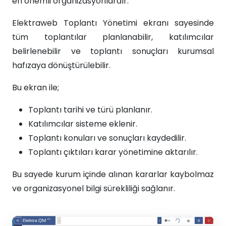
en önemli organizasyonlardır.
Elektraweb Toplantı Yönetimi ekranı sayesinde
tüm toplantılar planlanabilir, katılımcılar
belirlenebilir ve toplantı sonuçları kurumsal
hafızaya dönüştürülebilir.
Bu ekran ile;
Toplantı tarihi ve türü planlanır.
Katılımcılar sisteme eklenir.
Toplantı konuları ve sonuçları kaydedilir.
Toplantı çıktıları karar yönetimine aktarılır.
Bu sayede kurum içinde alınan kararlar kaybolmaz
ve organizasyonel bilgi sürekliliği sağlanır.