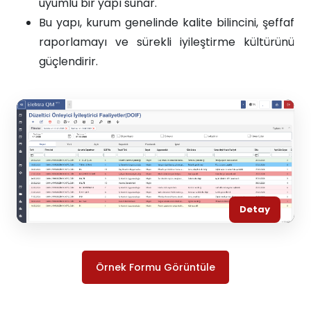
uyumlu bir yapı sunar.
Bu yapı, kurum genelinde kalite bilincini, şeffaf
raporlamayı ve sürekli iyileştirme kültürünü
güçlendirir.
Detay
Örnek Formu Görüntüle