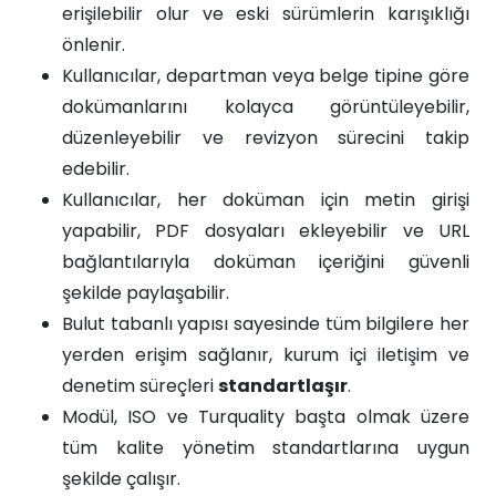
erişilebilir olur ve eski sürümlerin karışıklığı
önlenir.
Kullanıcılar, departman veya belge tipine göre
dokümanlarını kolayca görüntüleyebilir,
düzenleyebilir ve revizyon sürecini takip
edebilir.
Kullanıcılar, her doküman için metin girişi
yapabilir, PDF dosyaları ekleyebilir ve URL
bağlantılarıyla doküman içeriğini güvenli
şekilde paylaşabilir.
Bulut tabanlı yapısı sayesinde tüm bilgilere her
yerden erişim sağlanır, kurum içi iletişim ve
denetim süreçleri
standartlaşır
.
Modül, ISO ve Turquality başta olmak üzere
tüm kalite yönetim standartlarına uygun
şekilde çalışır.