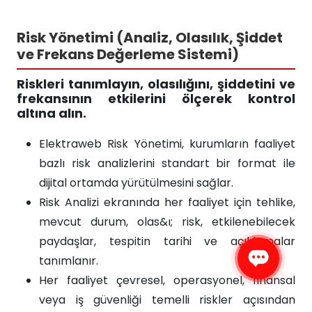
Risk Yönetimi (Analiz, Olasılık, Şiddet
ve Frekans Değerleme Sistemi)
Riskleri tanımlayın, olasılığını, şiddetini ve
frekansının etkilerini ölçerek kontrol
altına alın.
Elektraweb Risk Yönetimi, kurumların faaliyet
bazlı risk analizlerini standart bir format ile
dijital ortamda yürütülmesini sağlar.
Risk Analizi ekranında her faaliyet için tehlike,
mevcut durum, olas&ı; risk, etkilenebilecek
paydaşlar, tespitin tarihi ve açıklamalar
tanımlanır.
Her faaliyet çevresel, operasyonel, finansal
veya iş güvenliği temelli riskler açısından