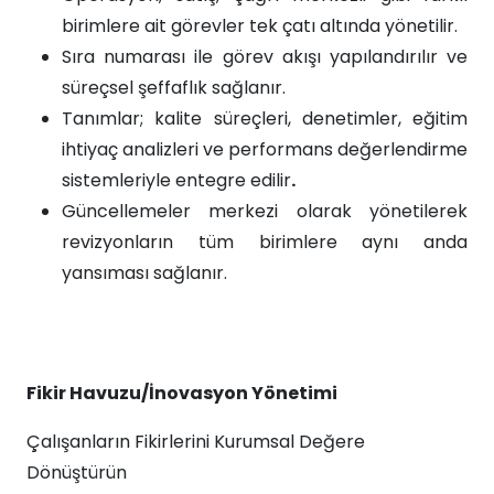
birimlere ait görevler tek çatı altında yönetilir.
Sıra numarası ile görev akışı yapılandırılır ve
süreçsel şeffaflık sağlanır.
Tanımlar; kalite süreçleri, denetimler, eğitim
ihtiyaç analizleri ve performans değerlendirme
sistemleriyle entegre edilir
.
Güncellemeler merkezi olarak yönetilerek
revizyonların tüm birimlere aynı anda
yansıması sağlanır.
Fikir Havuzu/İnovasyon Yönetimi
Çalışanların Fikirlerini Kurumsal Değere
Dönüştürün