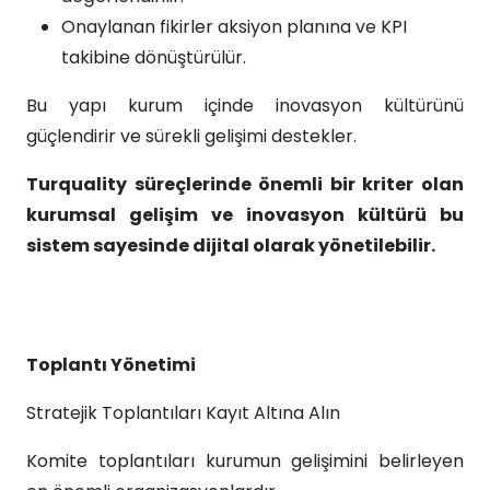
Onaylanan fikirler aksiyon planına ve KPI
takibine dönüştürülür.
Bu yapı kurum içinde inovasyon kültürünü
güçlendirir ve sürekli gelişimi destekler.
Turquality süreçlerinde önemli bir kriter olan
kurumsal gelişim ve inovasyon kültürü bu
sistem sayesinde dijital olarak yönetilebilir.
Toplantı Yönetimi
Stratejik Toplantıları Kayıt Altına Alın
Komite toplantıları kurumun gelişimini belirleyen