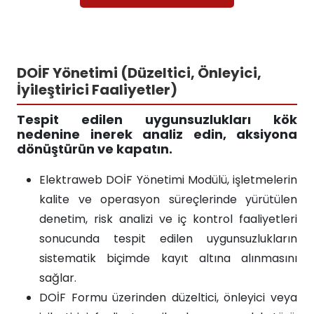
DOİF Yönetimi (Düzeltici, Önleyici,
İyileştirici Faaliyetler)
Tespit edilen uygunsuzlukları kök
nedenine inerek analiz edin, aksiyona
dönüştürün ve kapatın.
Elektraweb DOİF Yönetimi Modülü, işletmelerin
kalite ve operasyon süreçlerinde yürütülen
denetim, risk analizi ve iç kontrol faaliyetleri
sonucunda tespit edilen uygunsuzlukların
sistematik biçimde kayıt altına alınmasını
sağlar.
DOİF Formu üzerinden düzeltici, önleyici veya