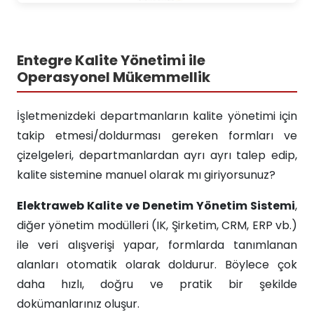
Entegre Kalite Yönetimi ile
Operasyonel Mükemmellik
İşletmenizdeki departmanların kalite yönetimi için
takip etmesi/doldurması gereken formları ve
çizelgeleri, departmanlardan ayrı ayrı talep edip,
kalite sistemine manuel olarak mı giriyorsunuz?
Elektraweb Kalite ve Denetim Yönetim Sistemi
,
diğer yönetim modülleri (IK, Şirketim, CRM, ERP vb.)
ile veri alışverişi yapar, formlarda tanımlanan
alanları otomatik olarak doldurur. Böylece çok
daha hızlı, doğru ve pratik bir şekilde
dokümanlarınız oluşur.