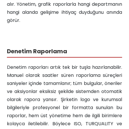
alır. Yönetim, grafik raporlarla hangi departmanın
hangi alanda gelişime ihtiyaç duyduğunu anında
görür.
Denetim Raporlama
Denetim raporları artık tek bir tuşla hazırlanabilir.
Manuel olarak saatler süren raporlama süreçleri
saniyeler içinde tamamlanır; tüm bulgular, öneriler
ve aksiyonlar eksiksiz şekilde sistemden otomatik
olarak rapora yansır. Şirketin logo ve kurumsal
bilgileriyle profesyonel bir formatta sunulan bu
raporlar, hem üst yönetime hem de ilgili birimlere
kolayca iletilebilir. Böylece ISO, TURQUALITY ve