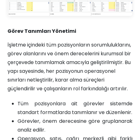
Görev Tanımları Yönetimi
İşletme içindeki tüm pozisyonların sorumluluklarını,
görev alanlarını ve önem derecelerini kurumsal bir
çerçevede tanımlamak amacıyla geliştirilmiştir. Bu
yapı sayesinde, her pozisyonun operasyonel
sınırları netleştirilir, karar alma süreçleri
güçlendirilir ve çalışanların rol farkındalığı artırılır.
Tüm pozisyonlara ait görevler sistemde
standart formatlarda tanımlanır ve düzenlenir.
Görevler, önem derecesine göre gruplanarak
analiz edilir.
Operasyon, satış, çağrı merkezli gibi farklı