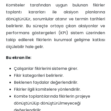
Komiteler tarafından uygun bulunan fikirler
toplantı kararları ile aksiyon planlarına
dönüştürülür, sorumlular atanır ve termin tarihleri
belirlenir. Bu süreçte ortaya çıkan aksiyonlar ve
performans göstergeleri (KPI) sistem üzerinden
takip edilerek fikirlerin kurumsal gelişime katkısı
ölçülebilir hale gelir.
Bu ekran ile:
Çalışanlar fikirlerini sisteme girer.
Fikir kategorileri belirlenir.
Beklenen faydalar değerlendirilir.
Fikirler ilgili komitelere yönlendirilir.
Komite toplantılarında fikirlerin projeye
dönüştürülüp dönüştürülmeyeceği
değerlendirilir.