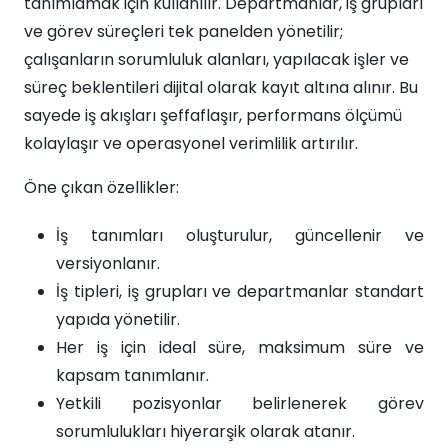
tanımlamak için kullanılır. Departmanlar, iş grupları
ve görev süreçleri tek panelden yönetilir;
çalışanların sorumluluk alanları, yapılacak işler ve
süreç beklentileri dijital olarak kayıt altına alınır. Bu
sayede iş akışları şeffaflaşır, performans ölçümü
kolaylaşır ve operasyonel verimlilik artırılır.
Öne çıkan özellikler:
İş tanımları oluşturulur, güncellenir ve
versiyonlanır.
İş tipleri, iş grupları ve departmanlar standart
yapıda yönetilir.
Her iş için ideal süre, maksimum süre ve
kapsam tanımlanır.
Yetkili pozisyonlar belirlenerek görev
sorumlulukları hiyerarşik olarak atanır.