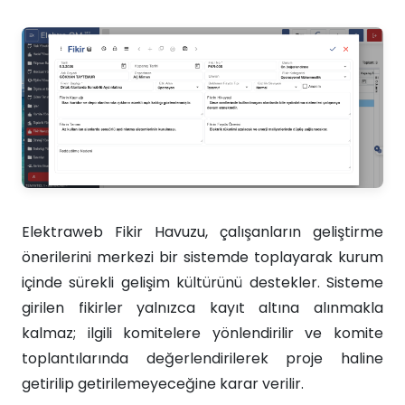
Elektraweb Fikir Havuzu, çalışanların geliştirme
önerilerini merkezi bir sistemde toplayarak kurum
içinde sürekli gelişim kültürünü destekler. Sisteme
girilen fikirler yalnızca kayıt altına alınmakla
kalmaz; ilgili komitelere yönlendirilir ve komite
toplantılarında değerlendirilerek proje haline
getirilip getirilemeyeceğine karar verilir.