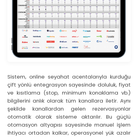
Sistem, online seyahat acentalarıyla kurduğu
çift yönlü entegrasyon sayesinde doluluk, fiyat
ve kısıtlama (stop, minimum konaklama vb.)
bilgilerini anlık olarak tüm kanallara iletir. Aynı
şekilde kanallardan gelen rezervasyonlar
otomatik olarak sisteme aktarılır. Bu güçlü
otomasyon altyapısı sayesinde manuel işlem
ihtiyacı ortadan kalkar, operasyonel yük azalır