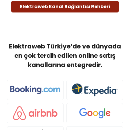
Elektraweb Kanal Bağlantısı Rehberi
Elektraweb Türkiye’de ve dünyada
en çok tercih edilen online satış
kanallarına entegredir.