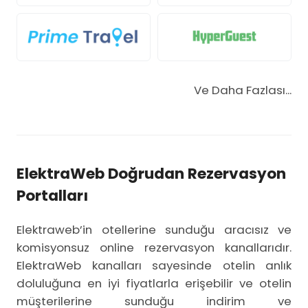
Ve Daha Fazlası...
ElektraWeb Doğrudan Rezervasyon
Portalları
Elektraweb’in otellerine sunduğu aracısız ve
komisyonsuz online rezervasyon kanallarıdır.
ElektraWeb kanalları sayesinde otelin anlık
doluluğuna en iyi fiyatlarla erişebilir ve otelin
müşterilerine sunduğu indirim ve