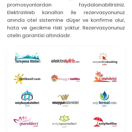
promosyonlardan faydalanabilirsiniz.
ElektraWeb kanalları ile rezervasyonunuz
anında otel sistemine düşer ve konfirme olur,
hata ve gecikme riski yoktur. Rezervasyonunuz
otelin garantisi altındadır.