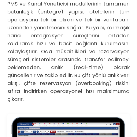
PMS ve Kanal Yöneticisi modüllerinin tamamen
bütünleşik (entegre) yapısı, otelcilerin tüm
operasyonu tek bir ekran ve tek bir veritabanı
üzerinden yönetmesini sağlar. Bu yapı, karmaşık
harici entegrasyon süreçlerini ortadan
kaldırarak hızlı ve basit bağlantı kurulmasını
kolaylaştırır. Oda müsaitlikleri ve rezervasyon
süreçleri sistemler arasında transfer edilmeyi
beklemeden, anlık (real-time) olarak
güncellenir ve takip edilir. Bu çift yönlü anlık veri
akışı, çifte rezervasyon (overbooking) riskini
sıfıra indirirken operasyonel hızı maksimuma
çıkarır.