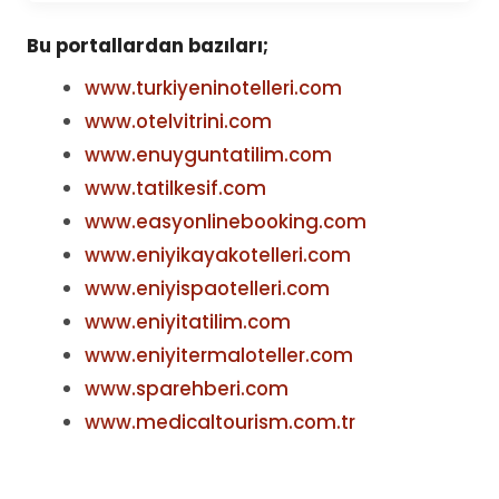
Bu portallardan bazıları;
www.turkiyeninotelleri.com
www.otelvitrini.com
www.enuyguntatilim.com
www.tatilkesif.com
www.easyonlinebooking.com
www.eniyikayakotelleri.com
www.eniyispaotelleri.com
www.eniyitatilim.com
www.eniyitermaloteller.com
www.sparehberi.com
www.medicaltourism.com.tr