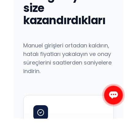
size
kazandırdıkları
Manuel girişleri ortadan kaldırın,
hatalı fiyatları yakalayın ve onay
süreçlerini saatlerden saniyelere
indirin.