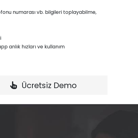
fonu numarası vb. bilgileri toplayabilme,
i
p anlık hızları ve kullanım
Ücretsiz Demo