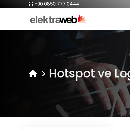
+90 0850 777 0444
Hotspot ve Lo