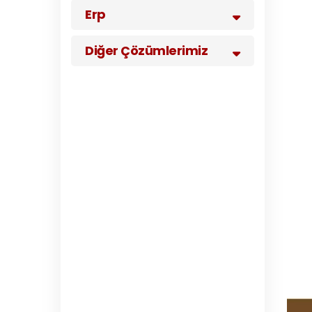
Erp
Diğer Çözümlerimiz