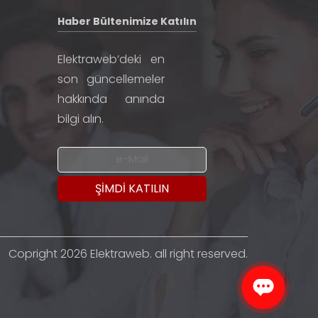
Haber Bültenimize Katılın
Elektraweb’deki en
son güncellemeler
hakkında anında
bilgi alın.
Copright 2026 Elektraweb. all right reserved.