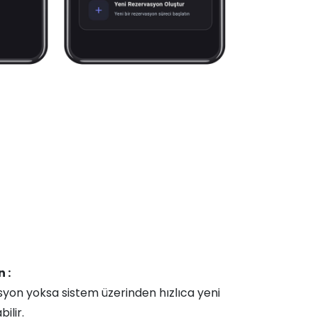
 :
yon yoksa sistem üzerinden hızlıca yeni
bilir.