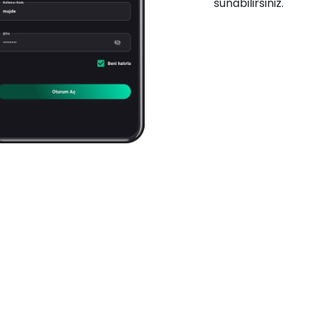
sunabilirsiniz.