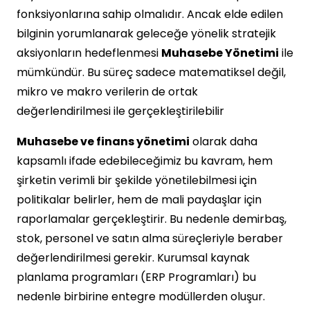
fonksiyonlarına sahip olmalıdır. Ancak elde edilen
bilginin yorumlanarak geleceğe yönelik stratejik
aksiyonların hedeflenmesi
Muhasebe Yönetimi
ile
mümkündür. Bu süreç sadece matematiksel değil,
mikro ve makro verilerin de ortak
değerlendirilmesi ile gerçekleştirilebilir
Muhasebe ve finans yönetimi
olarak daha
kapsamlı ifade edebileceğimiz bu kavram, hem
şirketin verimli bir şekilde yönetilebilmesi için
politikalar belirler, hem de mali paydaşlar için
raporlamalar gerçekleştirir. Bu nedenle demirbaş,
stok, personel ve satın alma süreçleriyle beraber
değerlendirilmesi gerekir. Kurumsal kaynak
planlama programları (ERP Programları) bu
nedenle birbirine entegre modüllerden oluşur.