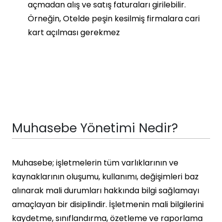
açmadan alış ve satış faturaları girilebilir.
Örneğin, Otelde peşin kesilmiş firmalara cari
kart açılması gerekmez
Muhasebe Yönetimi Nedir?
Muhasebe; işletmelerin tüm varlıklarının ve
kaynaklarının oluşumu, kullanımı, değişimleri baz
alınarak mali durumları hakkında bilgi sağlamayı
amaçlayan bir disiplindir. İşletmenin mali bilgilerini
kaydetme, sınıflandırma, özetleme ve raporlama