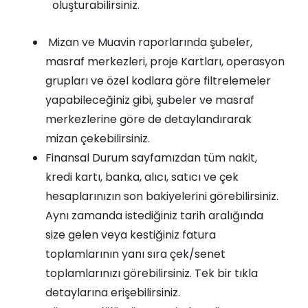
oluşturabilirsiniz.
Mizan ve Muavin raporlarında şubeler,
masraf merkezleri, proje Kartları, operasyon
grupları ve özel kodlara göre filtrelemeler
yapabileceğiniz gibi, şubeler ve masraf
merkezlerine göre de detaylandırarak
mizan çekebilirsiniz.
Finansal Durum sayfamızdan tüm nakit,
kredi kartı, banka, alıcı, satıcı ve çek
hesaplarınızın son bakiyelerini görebilirsiniz.
Aynı zamanda istediğiniz tarih aralığında
size gelen veya kestiğiniz fatura
toplamlarının yanı sıra çek/senet
toplamlarınızı görebilirsiniz. Tek bir tıkla
detaylarına erişebilirsiniz.