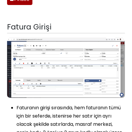
Fatura Girişi
Faturanın girişi sırasında, hem faturanın tümü
için bir seferde, istenirse her satır için ayrı
olacak şekilde satırlarda, masraf merkezi,