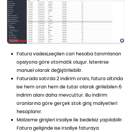
Fatura vadesi,seçilen cari hesaba tanımlanan
opsiyona göre otomatik oluşur. İstenirse
manuel olarak değiştirilebilir.
Faturada satırda 2 indirim oranı, fatura altında
ise hem oran hem de tutar olarak girilebilen 6
indirim alanı daha mevcuttur. Bu indirim
oranlarına göre gerçek stok giriş maliyetleri
hesaplanır.
Malzeme girişleri irsaliye ile bedelsiz yapılabilir.
Fatura gelişinde ise irsaliye faturaya