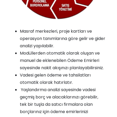
Masraf merkezleri, proje kartları ve
operasyon tanımlarına göre gelir ve gider
analizi yapılabilir.
Modüllerden otomatik olarak oluşan ve
manuel de eklenebilen Ödeme Emirleri
sayesinde nakit akışınızı planlayabilirsiniz.
Vadesi gelen ödeme ve tahsilatları
otomatik olarak hatırlatır.
Yaşlandırma analizi sayesinde vadesi
geçmiş borç ve alacaklarınızı görebilir,
tek bir tuşla da satıcı firmalara olan
borçlarınız için ödeme emirlerinizi