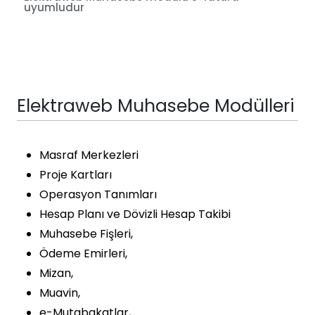
uyumludur
Elektraweb Muhasebe Modülleri
Masraf Merkezleri
Proje Kartları
Operasyon Tanımları
Hesap Planı ve Dövizli Hesap Takibi
Muhasebe Fişleri,
Ödeme Emirleri,
Mizan,
Muavin,
e-Mutabakatlar,