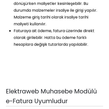
dönüşürken maliyetler kesinleşebilir. Bu
durumda malzemeler irsaliye ile girişi yapılır.
Malzeme giriş tarihi olarak irsaliye tarihi
maliyeti kullanılır.
Faturaya ait ödeme, fatura üzerinde direkt
olarak girilebilir. Hatta bu ödeme farklı
hesaplara değişik tutarlarda yapılabilir.
Elektraweb Muhasebe Modülü
e-Fatura Uyumludur