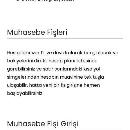
Muhasebe Fişleri
Hesaplarınızın TL ve dövizli olarak borç, alacak ve
bakiyelerini direkt hesap planı listesinde
görebilirsiniz ve satır sonlarındaki kısa yol
simgelerinden hesabın muavinine tek tuşla
ulaşabilir, hatta yeni bir fiş girişine hemen
başlayabilirsiniz.
Muhasebe Fişi Girişi