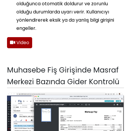
olduğunca otomatik doldurur ve zorunlu
olduğu durumlarda uyarı verir. Kullanıcıyı
yönlendirerek eksik ya da yanlış bilgi girişini
engeller.
Video
Muhasebe Fiş Girişinde Masraf
Merkezi Bazında Gider Kontrolü