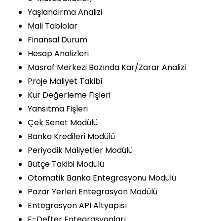
Yaşlandırma Analizi
Mali Tablolar
Finansal Durum
Hesap Analizleri
Masraf Merkezi Bazında Kar/Zarar Analizi
Proje Maliyet Takibi
Kur Değerleme Fişleri
Yansıtma Fişleri
Çek Senet Modülü
Banka Kredileri Modülü
Periyodik Maliyetler Modülü
Bütçe Takibi Modülü
Otomatik Banka Entegrasyonu Modülü
Pazar Yerleri Entegrasyon Modülü
Entegrasyon API Altyapısı
E-Defter Entegrasyonları