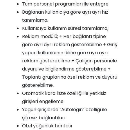
Tüm personel programları ile entegre
Bağlanan kullanıcıya göre ayrı ayrı hız
tanımlama,
Kullanıcıya kullanım süresi tanımlama,
Reklam modülü; + Her bağlantı tipine
göre ayrı ayrı reklam gösterebilme + Giriş
yapan kullanıcının diline göre ayrı ayrı
reklam gösterebilme + Çalışan personele
duyuru ve bilgilendirme gösterebilme +
Toplantı gruplarına özel reklam ve duyuru
gösterebilme,
Otomatik kara liste özelliği ile yetkisiz
girişleri engelleme
Yoğun girişlerde “Autologin” özelliği ile
şifresiz bağlantıları
Otel yoğunluk haritası