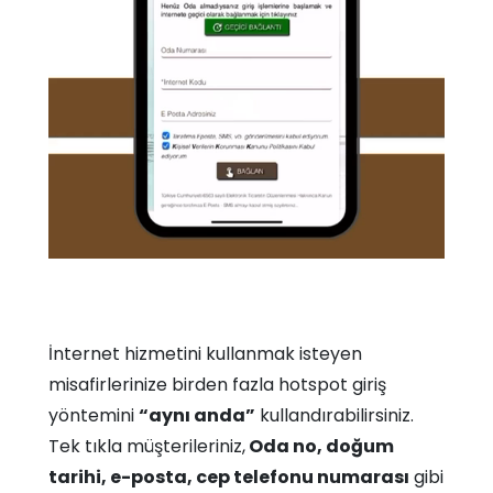
İnternet hizmetini kullanmak isteyen
misafirlerinize birden fazla hotspot giriş
yöntemini
“aynı anda”
kullandırabilirsiniz.
Tek tıkla müşterileriniz,
Oda no, doğum
tarihi, e-posta, cep telefonu numarası
gibi