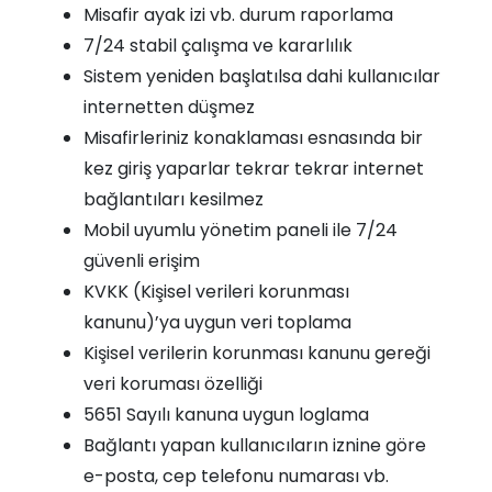
Misafir ayak izi vb. durum raporlama
7/24 stabil çalışma ve kararlılık
Sistem yeniden başlatılsa dahi kullanıcılar
internetten düşmez
Misafirleriniz konaklaması esnasında bir
kez giriş yaparlar tekrar tekrar internet
bağlantıları kesilmez
Mobil uyumlu yönetim paneli ile 7/24
güvenli erişim
KVKK (Kişisel verileri korunması
kanunu)’ya uygun veri toplama
Kişisel verilerin korunması kanunu gereği
veri koruması özelliği
5651 Sayılı kanuna uygun loglama
Bağlantı yapan kullanıcıların iznine göre
e-posta, cep telefonu numarası vb.