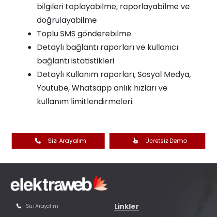
bilgileri toplayabilme, raporlayabilme ve
doğrulayabilme
Toplu SMS gönderebilme
Detaylı bağlantı raporları ve kullanıcı
bağlantı istatistikleri
Detaylı Kullanım raporları, Sosyal Medya,
Youtube, Whatsapp anlık hızları ve
kullanım limitlendirmeleri.
Sizi Arayalım
Ücretsiz Demo
Linkler
Sizi Arayalım