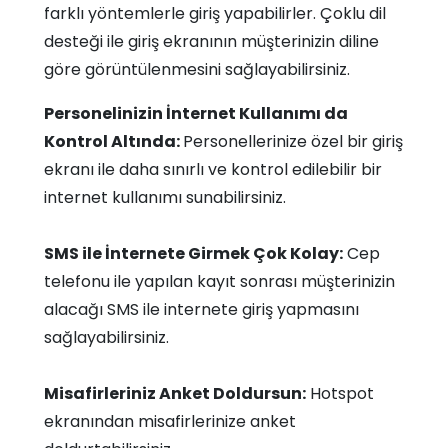
farklı yöntemlerle giriş yapabilirler. Çoklu dil
desteği ile giriş ekranının müşterinizin diline
göre görüntülenmesini sağlayabilirsiniz.
Personelinizin İnternet Kullanımı da
Kontrol Altında:
Personellerinize özel bir giriş
ekranı ile daha sınırlı ve kontrol edilebilir bir
internet kullanımı sunabilirsiniz.
SMS ile İnternete Girmek Çok Kolay:
Cep
telefonu ile yapılan kayıt sonrası müşterinizin
alacağı SMS ile internete giriş yapmasını
sağlayabilirsiniz.
Misafirleriniz Anket Doldursun:
Hotspot
ekranından misafirlerinize anket