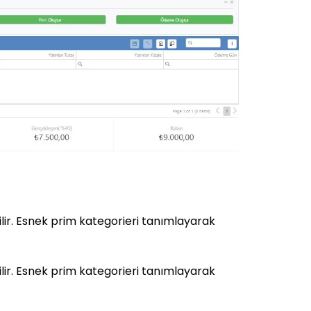
lir. Esnek prim kategorieri tanımlayarak
lir. Esnek prim kategorieri tanımlayarak