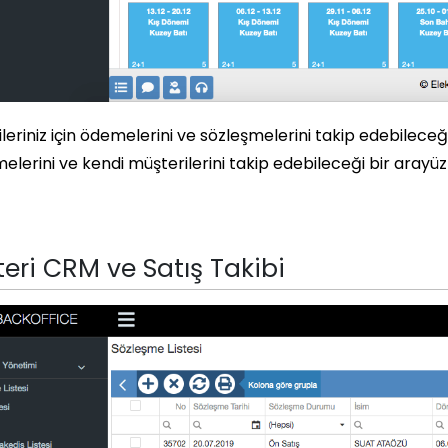
leriniz için ödemelerini ve sözleşmelerini takip edebileceği 
elerini ve kendi müşterilerini takip edebileceği bir arayüz a
eri CRM ve Satış Takibi