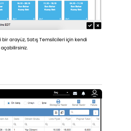
bir arayüz, Satış Temsilcileri için kendi
çabilirsiniz.