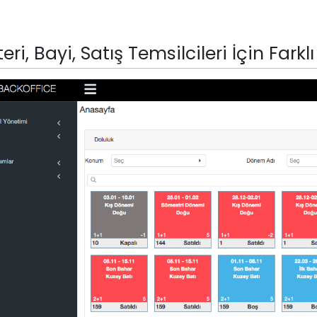
eri, Bayi, Satış Temsilcileri İçin Fark