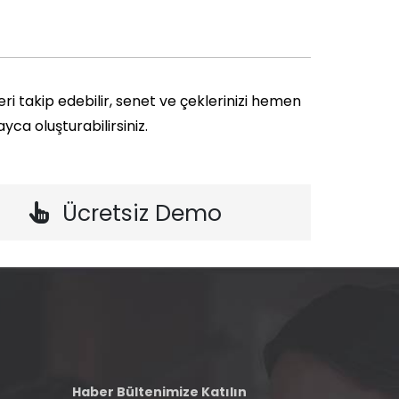
i takip edebilir, senet ve çeklerinizi hemen
ca oluşturabilirsiniz.
Ücretsiz Demo
Haber Bültenimize Katılın