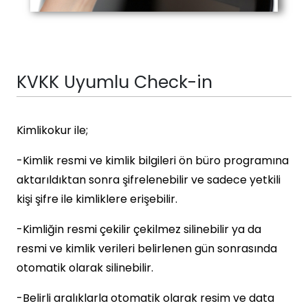
KVKK Uyumlu Check-in
Kimlikokur ile;
-Kimlik resmi ve kimlik bilgileri ön büro programına
aktarıldıktan sonra şifrelenebilir ve sadece yetkili
kişi şifre ile kimliklere erişebilir.
-Kimliğin resmi çekilir çekilmez silinebilir ya da
resmi ve kimlik verileri belirlenen gün sonrasında
otomatik olarak silinebilir.
-Belirli aralıklarla otomatik olarak resim ve data