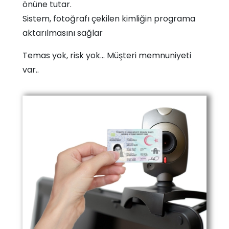
önüne tutar.
Sistem, fotoğrafı çekilen kimliğin programa
aktarılmasını sağlar
Temas yok, risk yok… Müşteri memnuniyeti
var..