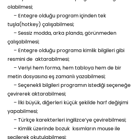
olabilmesi;
– Entegre olduğu program içinden tek
tuşla(hotkey) çalışabilmesi;
– Sessiz modda, arka planda, görünmeden
çalışabilmesi;
– Entegre olduğu programa kimlik bilgileri gibi
resmini de aktarabilmesi;
– Veriyi hem forma, hem tabloya hem de bir
metin dosyasına eş zamanlı yazabilmesi;
– Seçenekli bilgileri programın istediği seçeneğe
çevirerek aktarabilmesi;
– İlki büyük, diğerleri küçük şekilde harf değişimi
yapabilmesi;
– Türkçe karekterleri ingilizce’ye çevirebilmesi;
– Kimlik üzerinde bozuk kısımların mouse ile
seçilerek okutulabilmesi;