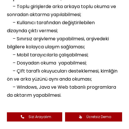
– Toplu girişlerde arka arkaya toplu okuma ve
sonradan aktarma yapılabilmesi;
– Kullanıcı tarafından değiştirilebilen
dizaynda çıktı vermesi;
– Sınırsız arşivleme yapabilmesi, arşivedeki
bilgilere kolayca ulaşım sağlaması;
– Mobil tarayıcılarla çalışabilmesi;
– Dosyadan okuma yapabilmesi;
– Çift taraflı okuyucuları desteklemesi, kimliğin
ön ve arka yüzünü aynı anda okuması;
– Windows, Java ve Web tabanlı programlara
da aktarım yapabilmesi.
Sizi Arayalım
Ücretsiz Demo