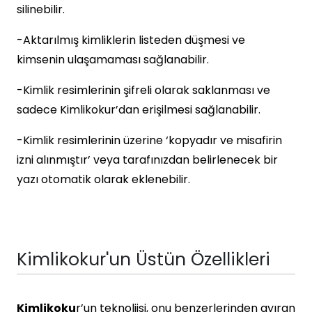
silinebilir.
-Aktarılmış kimliklerin listeden düşmesi ve
kimsenin ulaşamaması sağlanabilir.
-Kimlik resimlerinin şifreli olarak saklanması ve
sadece Kimlikokur’dan erişilmesi sağlanabilir.
-Kimlik resimlerinin üzerine ‘kopyadır ve misafirin
izni alınmıştır’ veya tarafınızdan belirlenecek bir
yazı otomatik olarak eklenebilir.
Kimlikokur'un Üstün Özellikleri
Kimlikoku
r’un teknoljisi, onu benzerlerinden ayıran