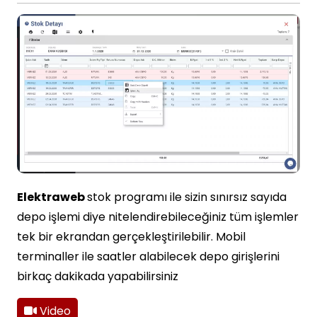
Elektraweb
stok programı ile sizin sınırsız sayıda
depo işlemi diye nitelendirebileceğiniz tüm işlemler
tek bir ekrandan gerçekleştirilebilir. Mobil
terminaller ile saatler alabilecek depo girişlerini
birkaç dakikada yapabilirsiniz
Video