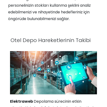
personelinizin stokları kullanma şeklini analiz
edebilmenizi ve nihayetinde hedefleriniz için
öngörüde bulunabilmenizi sağlar.
Otel Depo Hareketlerinin Takibi
Elektraweb
Depolama sürecinin etkin