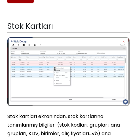
Stok Kartları
Stok kartları ekranından, stok kartlarına
tanımlanmış bilgiler (stok kodları, grupları, ana
grupları, KDV, birimler, alış fiyatları…vb) ana