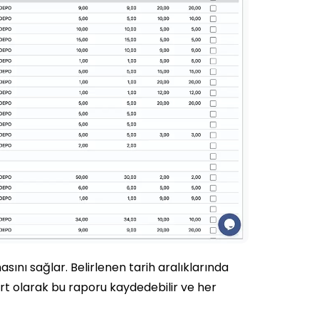
asını sağlar. Belirlenen tarih aralıklarında
art olarak bu raporu kaydedebilir ve her