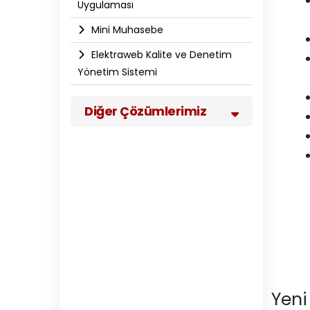
Uygulaması
Mini Muhasebe
Elektraweb Kalite ve Denetim
Yönetim Sistemi
Diğer Çözümlerimiz
Yeni