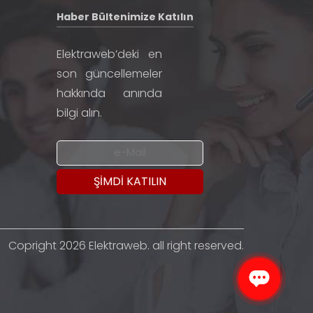
Haber Bültenimize Katılın
Elektraweb’deki en
son güncellemeler
hakkında anında
bilgi alın.
Copright 2026 Elektraweb. all right reserved.