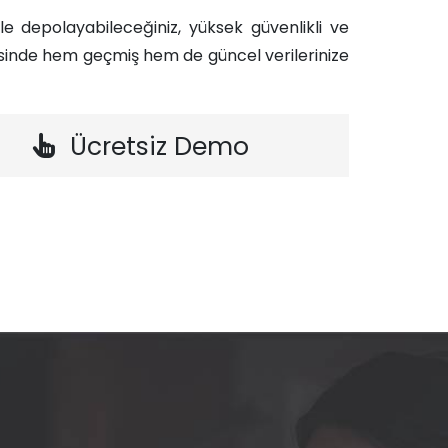
enle depolayabileceğiniz, yüksek güvenlikli ve
yesinde hem geçmiş hem de güncel verilerinize
Ücretsiz Demo