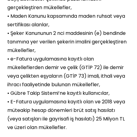
gerçekleştiren mükellefler,
• Maden Kanunu kapsamında maden ruhsat veya
sertifikası alanlar,
• Şeker Kanununun 2 nci maddesinin (e) bendinde
tanımına yer verilen şekerin imalini gerçekleştiren
mükellefler,
• e-Fatura uygulamasına kayıtlı olan
mükelleflerden demir ve çelik (GTİP 72) ile demir
veya çelikten eşyaların (GTİP 73) imali, ithali veya
ihracı faaliyetinde bulunan mükellefler,
• Gübre Takip Sistemi’ne kayıtlı kullanıcılar,
• E-Fatura uygulamasına kayıtlı olan ve 2018 veya
müteakip hesap dönemleri brüt satış hasılatı
(veya satışları ile gayrisafi iş hasılatı) 25 Milyon TL
ve üzeri olan mükellefler.