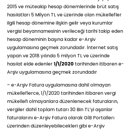
2015 ve müteakip hesap dönemlerinde brüt satış
hasılatları 5 Milyon TL ve üzerinde olan mükellefler
ilgili hesap dönemine ilişkin gelir veya kurumlar
vergisi beyannamesinin verileceği tarihi takip eden
hesap döneminin başına kadar e-Arşiv
uygulamasına geçmek zorundadır. İnternet satış
yapan ve 2018 yılında 5 milyon TL ve üzerinde
hasılat elde edenler
1/1/2020
tarihinden itibaren e-
Arşiv uygulamasına geçmek zorundadır
– e-Arşiv Fatura uygulamasına dahil olmayan
mükelleflerce, 1/1/2020 tarihinden itibaren vergi
mükellefi olmayanlara düzenlenecek faturaların,
vergiler dahil toplam tutarı 30 Bin TL’yi aşanlar
faturalarını e-Arşiv Fatura olarak GİB Portallerı
üzerinden düzenleyebilecekleri gibi e-Arşiv