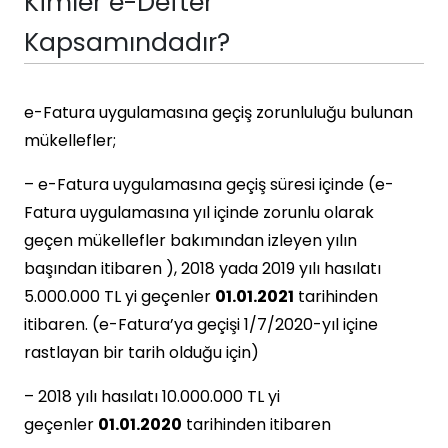
Kimler e-Defter
Kapsamındadır?
e-Fatura uygulamasına geçiş zorunluluğu bulunan
mükellefler;
– e-Fatura uygulamasına geçiş süresi içinde (e-
Fatura uygulamasına yıl içinde zorunlu olarak
geçen mükellefler bakımından izleyen yılın
başından itibaren ), 2018 yada 2019 yılı hasılatı
5.000.000 TL yi geçenler
01.01.2021
tarihinden
itibaren. (e-Fatura’ya geçişi 1/7/2020-yıl içine
rastlayan bir tarih olduğu için)
– 2018 yılı hasılatı 10.000.000 TL yi
geçenler
01.01.2020
tarihinden itibaren