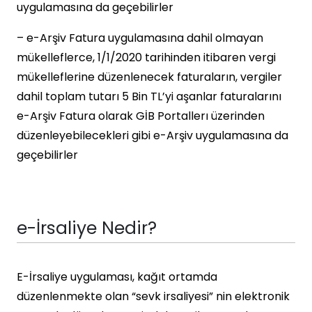
uygulamasına da geçebilirler
– e-Arşiv Fatura uygulamasına dahil olmayan
mükelleflerce, 1/1/2020 tarihinden itibaren vergi
mükelleflerine düzenlenecek faturaların, vergiler
dahil toplam tutarı 5 Bin TL’yi aşanlar faturalarını
e-Arşiv Fatura olarak GİB Portallerı üzerinden
düzenleyebilecekleri gibi e-Arşiv uygulamasına da
geçebilirler
e-İrsaliye Nedir?
E-İrsaliye uygulaması, kağıt ortamda
düzenlenmekte olan “sevk irsaliyesi” nin elektronik