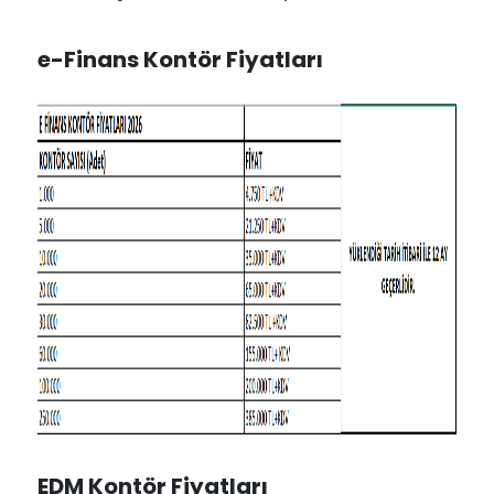
e-Finans Kontör Fiyatları
EDM Kontör Fiyatları