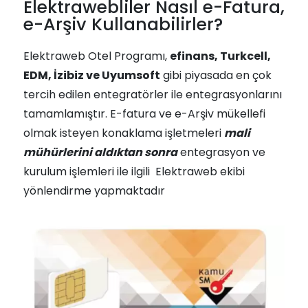
Elektrawebliler Nasıl e-Fatura,
e-Arşiv Kullanabilirler?
Elektraweb Otel Programı,
efinans, Turkcell,
EDM, İzibiz ve Uyumsoft
gibi piyasada en çok
tercih edilen entegratörler ile entegrasyonlarını
tamamlamıştır. E-fatura ve e-Arşiv mükellefi
olmak isteyen konaklama işletmeleri
mali
mühürlerini aldıktan sonra
entegrasyon ve
kurulum işlemleri ile ilgili Elektraweb ekibi
yönlendirme yapmaktadır