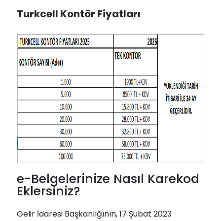
Turkcell Kontör Fiyatları
e-Belgelerinize Nasıl Karekod
Eklersiniz?
Gelir İdaresi Başkanlığının, 17 Şubat 2023