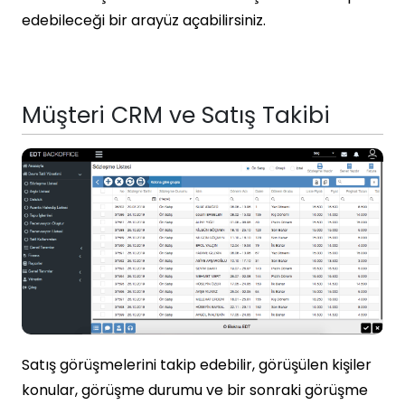
edebileceği bir arayüz açabilirsiniz.
Müşteri CRM ve Satış Takibi
Satış görüşmelerini takip edebilir, görüşülen kişiler
konular, görüşme durumu ve bir sonraki görüşme