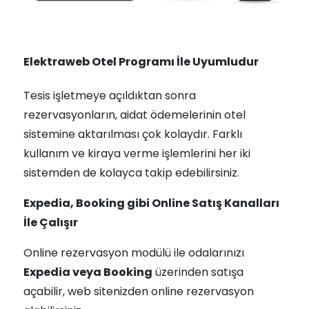
Elektraweb Otel Programı İle Uyumludur
Tesis işletmeye açıldıktan sonra
rezervasyonların, aidat ödemelerinin otel
sistemine aktarılması çok kolaydır. Farklı
kullanım ve kiraya verme işlemlerini her iki
sistemden de kolayca takip edebilirsiniz.
Expedia, Booking gibi Online Satış Kanalları
İle Çalışır
Online rezervasyon modülü ile odalarınızı
Expedia veya Booking
üzerinden satışa
açabilir, web sitenizden online rezervasyon