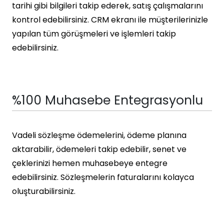
tarihi gibi bilgileri takip ederek, satış çalışmalarını
kontrol edebilirsiniz. CRM ekranı ile müşterilerinizle
yapılan tüm görüşmeleri ve işlemleri takip
edebilirsiniz.
%100 Muhasebe Entegrasyonlu
Vadeli sözleşme ödemelerini, ödeme planına
aktarabilir, ödemeleri takip edebilir, senet ve
çeklerinizi hemen muhasebeye entegre
edebilirsiniz. Sözleşmelerin faturalarını kolayca
oluşturabilirsiniz.