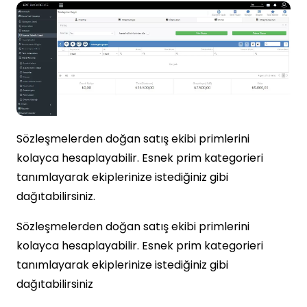
Sözleşmelerden doğan satış ekibi primlerini
kolayca hesaplayabilir. Esnek prim kategorieri
tanımlayarak ekiplerinize istediğiniz gibi
dağıtabilirsiniz.
Sözleşmelerden doğan satış ekibi primlerini
kolayca hesaplayabilir. Esnek prim kategorieri
tanımlayarak ekiplerinize istediğiniz gibi
dağıtabilirsiniz