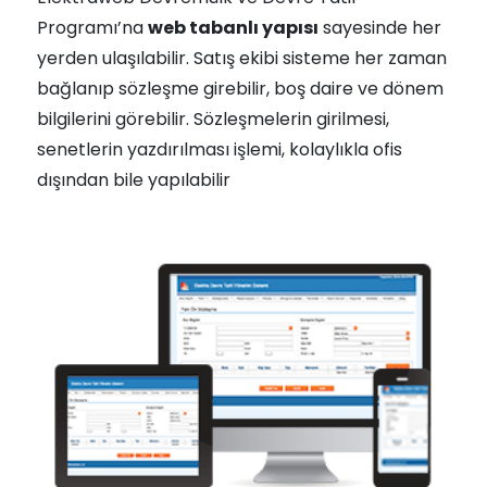
Programı’na
web tabanlı yapısı
sayesinde her
yerden ulaşılabilir. Satış ekibi sisteme her zaman
bağlanıp sözleşme girebilir, boş daire ve dönem
bilgilerini görebilir. Sözleşmelerin girilmesi,
senetlerin yazdırılması işlemi, kolaylıkla ofis
dışından bile yapılabilir