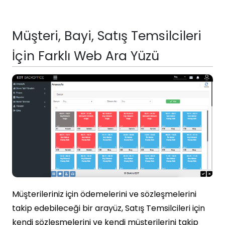
Müşteri, Bayi, Satış Temsilcileri
İçin Farklı Web Ara Yüzü
Müşterileriniz için ödemelerini ve sözleşmelerini
takip edebileceği bir arayüz, Satış Temsilcileri için
kendi sözleşmelerini ve kendi müşterilerini takip