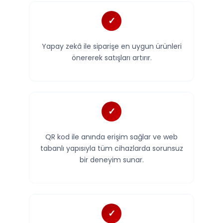
Yapay zekâ ile siparişe en uygun ürünleri
önererek satışları artırır.
QR kod ile anında erişim sağlar ve web
tabanlı yapısıyla tüm cihazlarda sorunsuz
bir deneyim sunar.