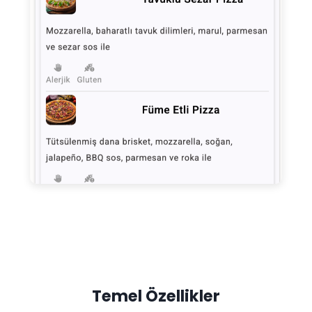
Temel Özellikler