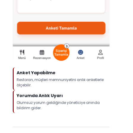
Anket Yapabilme
Restoran, müşteri memnuniyetini anlık anketlerle
ölçebilir.
Yorumda Anlık Uyarı
Olumsuz yorum geldiğinde yöneticiye anında
bildirim gider.