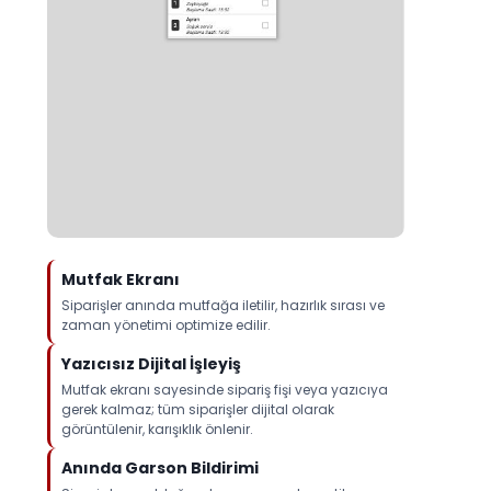
Mutfak Ekranı
Siparişler anında mutfağa iletilir, hazırlık sırası ve
zaman yönetimi optimize edilir.
Yazıcısız Dijital İşleyiş
Mutfak ekranı sayesinde sipariş fişi veya yazıcıya
gerek kalmaz; tüm siparişler dijital olarak
görüntülenir, karışıklık önlenir.
Anında Garson Bildirimi