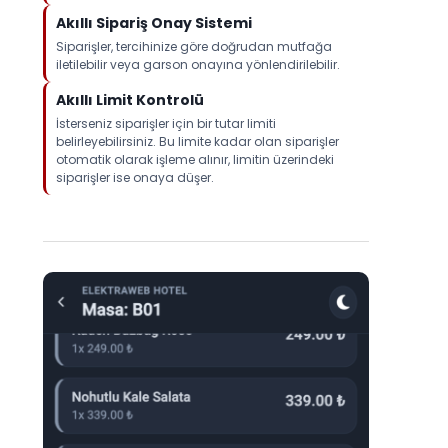
Akıllı Sipariş Onay Sistemi
Siparişler, tercihinize göre doğrudan mutfağa
iletilebilir veya garson onayına yönlendirilebilir.
Akıllı Limit Kontrolü
İsterseniz siparişler için bir tutar limiti
belirleyebilirsiniz. Bu limite kadar olan siparişler
otomatik olarak işleme alınır, limitin üzerindeki
siparişler ise onaya düşer.