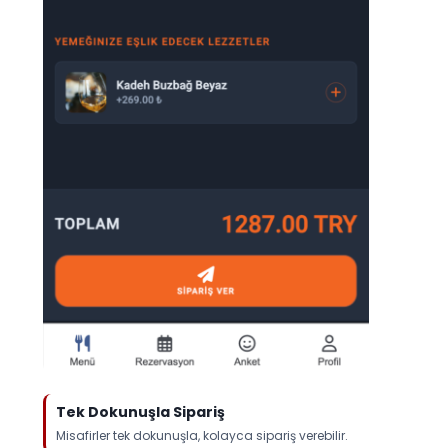
Tek Dokunuşla Sipariş
Misafirler tek dokunuşla, kolayca sipariş verebilir.