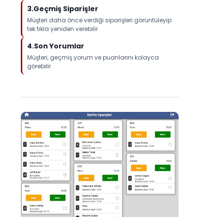
3.Geçmiş Siparişler
Müşteri daha önce verdiği siparişleri görüntüleyip
tek tıkla yeniden verebilir.
4.Son Yorumlar
Müşteri, geçmiş yorum ve puanlarını kolayca
görebilir.