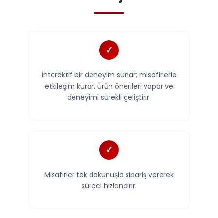
İnteraktif bir deneyim sunar; misafirlerle
etkileşim kurar, ürün önerileri yapar ve
deneyimi sürekli geliştirir.
Misafirler tek dokunuşla sipariş vererek
süreci hızlandırır.