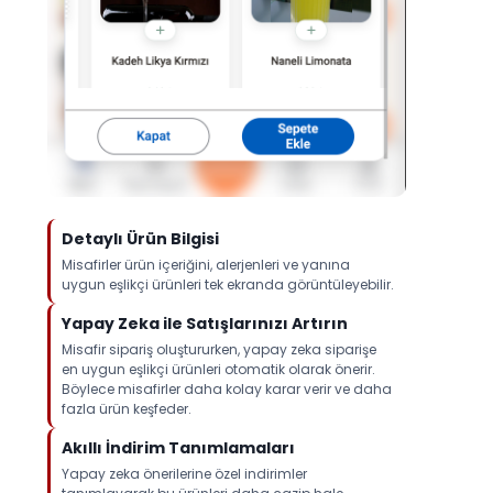
Detaylı Ürün Bilgisi
Misafirler ürün içeriğini, alerjenleri ve yanına
uygun eşlikçi ürünleri tek ekranda görüntüleyebilir.
Yapay Zeka ile Satışlarınızı Artırın
Misafir sipariş oluştururken, yapay zeka siparişe
en uygun eşlikçi ürünleri otomatik olarak önerir.
Böylece misafirler daha kolay karar verir ve daha
fazla ürün keşfeder.
Akıllı İndirim Tanımlamaları
Yapay zeka önerilerine özel indirimler