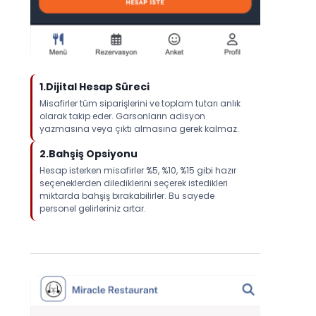
1.Dijital Hesap Süreci
Misafirler tüm siparişlerini ve toplam tutarı anlık
olarak takip eder. Garsonların adisyon
yazmasına veya çıktı almasına gerek kalmaz.
2.Bahşiş Opsiyonu
Hesap isterken misafirler %5, %10, %15 gibi hazır
seçeneklerden dilediklerini seçerek istedikleri
miktarda bahşiş bırakabilirler. Bu sayede
personel gelirleriniz artar.