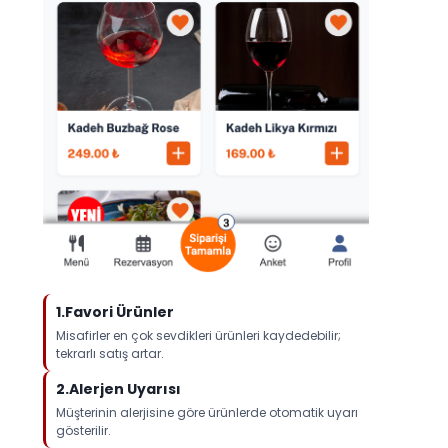
1.Favori Ürünler
Misafirler en çok sevdikleri ürünleri kaydedebilir;
tekrarlı satış artar.
2.Alerjen Uyarısı
Müşterinin alerjisine göre ürünlerde otomatik uyarı
gösterilir.