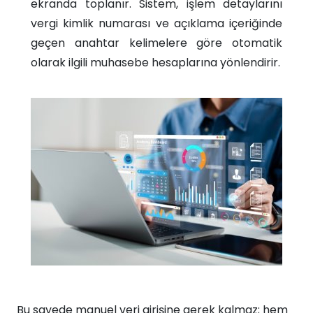
ekranda toplanır. Sistem, işlem detaylarını
vergi kimlik numarası ve açıklama içeriğinde
geçen anahtar kelimelere göre otomatik
olarak ilgili muhasebe hesaplarına yönlendirir.​
Bu sayede manuel veri girişine gerek kalmaz; hem