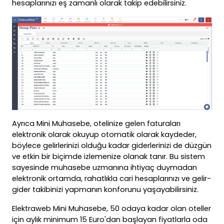
hesaplarınızı eş zamanlı olarak takip edebilirsiniz.
Ayrıca Mini Muhasebe, otelinize gelen faturaları
elektronik olarak okuyup otomatik olarak kaydeder,
böylece gelirlerinizi olduğu kadar giderlerinizi de düzgün
ve etkin bir biçimde izlemenize olanak tanır. Bu sistem
sayesinde muhasebe uzmanına ihtiyaç duymadan
elektronik ortamda, rahatlıkla cari hesaplarınızı ve gelir-
gider takibinizi yapmanın konforunu yaşayabilirsiniz.
Elektraweb Mini Muhasebe, 50 odaya kadar olan oteller
için aylık minimum 15 Euro'dan başlayan fiyatlarla oda