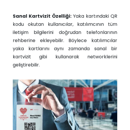
Sanal Kartvizit Özelliği:
Yaka kartındaki QR
kodu okutan kullanıcılar, katılımcının tüm
iletişim bilgilerini doğrudan telefonlarının
rehberine ekleyebilir. Böylece katılımcılar
yaka kartlarını aynı zamanda sanal bir
kartvizit gibi kullanarak networklerini
geliştirebilir.​​