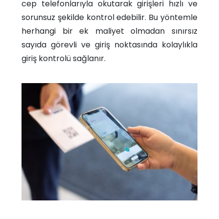
cep telefonlarıyla okutarak girişleri hızlı ve
sorunsuz şekilde kontrol edebilir. Bu yöntemle
herhangi bir ek maliyet olmadan sınırsız
sayıda görevli ve giriş noktasında kolaylıkla
giriş kontrolü sağlanır.​​