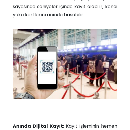
sayesinde saniyeler içinde kayıt olabilir, kendi
yaka kartlarını anında basabilir.
Anında Dijital Kayıt:
Kayıt işleminin hemen