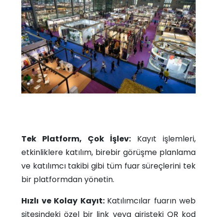
Tek Platform, Çok İşlev:
Kayıt işlemleri,
etkinliklere katılım, birebir görüşme planlama
ve katılımcı takibi gibi tüm fuar süreçlerini tek
bir platformdan yönetin.
Hızlı ve Kolay Kayıt:
Katılımcılar fuarın web
sitesindeki özel bir link veya girişteki QR kod