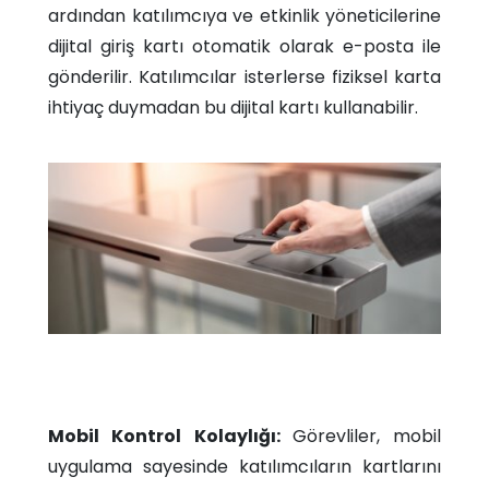
ardından katılımcıya ve etkinlik yöneticilerine
dijital giriş kartı otomatik olarak e-posta ile
gönderilir. Katılımcılar isterlerse fiziksel karta
ihtiyaç duymadan bu dijital kartı kullanabilir.​
Mobil Kontrol Kolaylığı:
Görevliler, mobil
uygulama sayesinde katılımcıların kartlarını