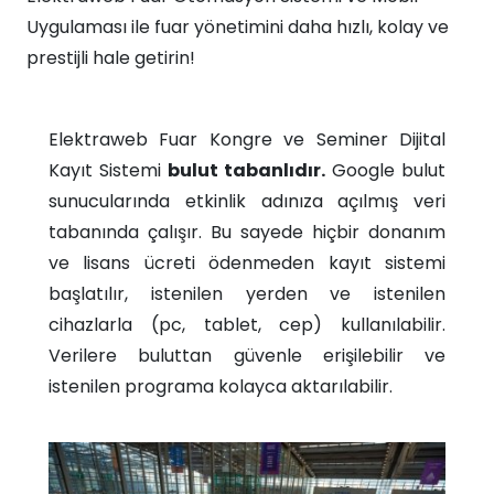
Uygulaması ile fuar yönetimini daha hızlı, kolay ve
prestijli hale getirin!
Elektraweb Fuar Kongre ve Seminer Dijital
Kayıt Sistemi
bulut tabanlıdır.
Google bulut
sunucularında etkinlik adınıza açılmış veri
tabanında çalışır. Bu sayede hiçbir donanım
ve lisans ücreti ödenmeden kayıt sistemi
başlatılır, istenilen yerden ve istenilen
cihazlarla (pc, tablet, cep) kullanılabilir.
Verilere buluttan güvenle erişilebilir ve
istenilen programa kolayca aktarılabilir.​