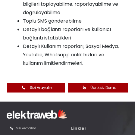
bilgileri toplayabilme, raporlayabilme ve
doğrulayabilme
Toplu SMS gönderebilme
Detaylı bağlantı raporları ve kullanıcı
bağlantı istatistikleri
Detaylı Kullanım raporları, Sosyal Medya,
Youtube, Whatsapp anlık hızları ve
kullanım limitlendirmeleri.
Sizi Arayalım
Ücretsiz Demo
Linkler
Sizi Arayalım