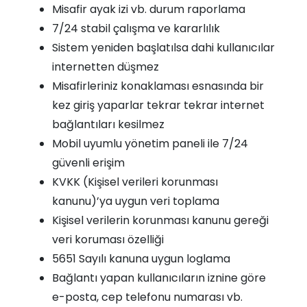
Misafir ayak izi vb. durum raporlama
7/24 stabil çalışma ve kararlılık
Sistem yeniden başlatılsa dahi kullanıcılar
internetten düşmez
Misafirleriniz konaklaması esnasında bir
kez giriş yaparlar tekrar tekrar internet
bağlantıları kesilmez
Mobil uyumlu yönetim paneli ile 7/24
güvenli erişim
KVKK (Kişisel verileri korunması
kanunu)’ya uygun veri toplama
Kişisel verilerin korunması kanunu gereği
veri koruması özelliği
5651 Sayılı kanuna uygun loglama
Bağlantı yapan kullanıcıların iznine göre
e-posta, cep telefonu numarası vb.