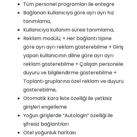
Tüm personel programları ile entegre
Bağlanan kullanıcıya göre ayrı ayrı hız
tanımlama,
Kullanıcıya kullanım süresi tanımlama,
Reklam modülü; + Her bağlantı tipine
göre ayrı ayrı reklam gösterebilme + Giriş
yapan kullanıcının diline göre ayrı ayrı
reklam gösterebilme + Çalışan personele
duyuru ve bilgilendirme gösterebilme +
Toplantı gruplarına özel reklam ve duyuru
gösterebilme,
Otomatik kara liste özelliği ile yetkisiz
girişleri engelleme
Yoğun girişlerde “Autologin” özelliği ile
şifresiz bağlantıları
Otel yoğunluk haritası