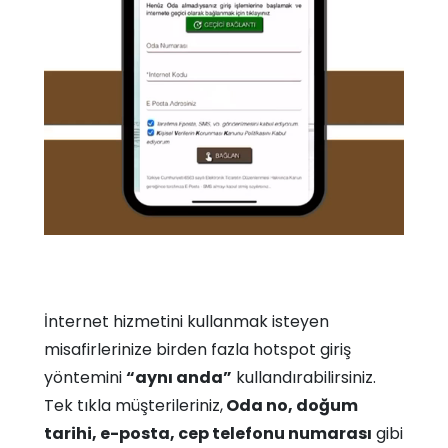
İnternet hizmetini kullanmak isteyen
misafirlerinize birden fazla hotspot giriş
yöntemini
“aynı anda”
kullandırabilirsiniz.
Tek tıkla müşterileriniz,
Oda no, doğum
tarihi, e-posta, cep telefonu numarası
gibi