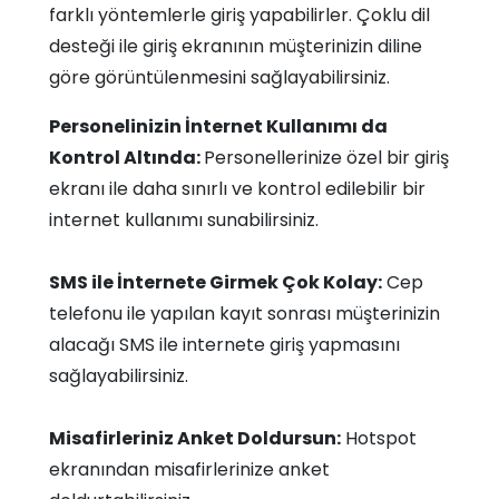
farklı yöntemlerle giriş yapabilirler. Çoklu dil
desteği ile giriş ekranının müşterinizin diline
göre görüntülenmesini sağlayabilirsiniz.
Personelinizin İnternet Kullanımı da
Kontrol Altında:
Personellerinize özel bir giriş
ekranı ile daha sınırlı ve kontrol edilebilir bir
internet kullanımı sunabilirsiniz.
SMS ile İnternete Girmek Çok Kolay:
Cep
telefonu ile yapılan kayıt sonrası müşterinizin
alacağı SMS ile internete giriş yapmasını
sağlayabilirsiniz.
Misafirleriniz Anket Doldursun:
Hotspot
ekranından misafirlerinize anket