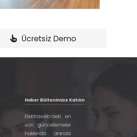
Ücretsiz Demo
Haber Bültenimize Katılın
Elektraweb’deki en
son güncellemeler
hakkında anında