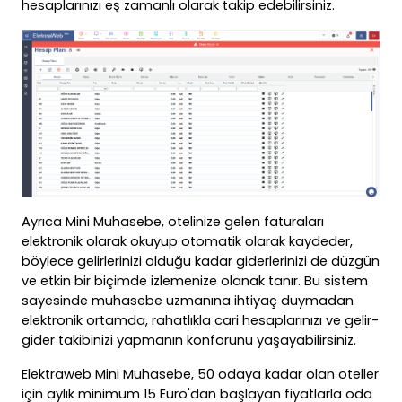
hesaplarınızı eş zamanlı olarak takip edebilirsiniz.
Ayrıca Mini Muhasebe, otelinize gelen faturaları
elektronik olarak okuyup otomatik olarak kaydeder,
böylece gelirlerinizi olduğu kadar giderlerinizi de düzgün
ve etkin bir biçimde izlemenize olanak tanır. Bu sistem
sayesinde muhasebe uzmanına ihtiyaç duymadan
elektronik ortamda, rahatlıkla cari hesaplarınızı ve gelir-
gider takibinizi yapmanın konforunu yaşayabilirsiniz.
Elektraweb Mini Muhasebe, 50 odaya kadar olan oteller
için aylık minimum 15 Euro'dan başlayan fiyatlarla oda