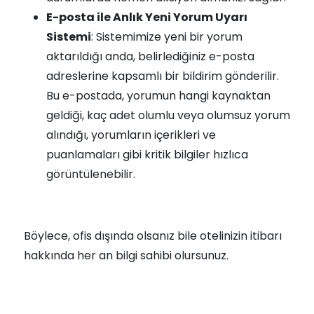
E-posta ile Anlık Yeni Yorum Uyarı
Sistemi
: Sistemimize yeni bir yorum
aktarıldığı anda, belirlediğiniz e-posta
adreslerine kapsamlı bir bildirim gönderilir.
Bu e-postada, yorumun hangi kaynaktan
geldiği, kaç adet olumlu veya olumsuz yorum
alındığı, yorumların içerikleri ve
puanlamaları gibi kritik bilgiler hızlıca
görüntülenebilir.
Böylece, ofis dışında olsanız bile otelinizin itibarı
hakkında her an bilgi sahibi olursunuz.