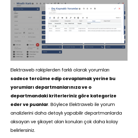
Elektraweb rakiplerden farklı olarak yorumları
sadece tercüme edip cevaplamak yerine bu
yorumları departmanlarınıza ve o
departmandaki kriterleriniz göre kategorize
eder ve puanlar
. Böylece Elektraweb ile yorum
analizlerini daha detaylı yapabilir departmanlarda
aksayan ve şikayet alan konuları çok daha kolay
belirlersiniz.