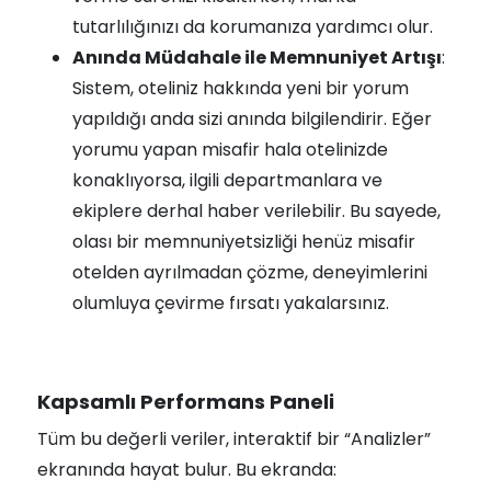
tutarlılığınızı da korumanıza yardımcı olur.
Anında Müdahale ile Memnuniyet Artışı
:
Sistem, oteliniz hakkında yeni bir yorum
yapıldığı anda sizi anında bilgilendirir. Eğer
yorumu yapan misafir hala otelinizde
konaklıyorsa, ilgili departmanlara ve
ekiplere derhal haber verilebilir. Bu sayede,
olası bir memnuniyetsizliği henüz misafir
otelden ayrılmadan çözme, deneyimlerini
olumluya çevirme fırsatı yakalarsınız.
Kapsamlı Performans Paneli
Tüm bu değerli veriler, interaktif bir “Analizler”
ekranında hayat bulur. Bu ekranda: