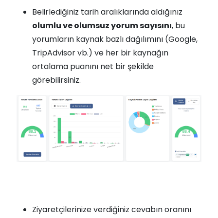
Belirlediğiniz tarih aralıklarında aldığınız
olumlu ve olumsuz yorum sayısını
, bu
yorumların kaynak bazlı dağılımını (Google,
TripAdvisor vb.) ve her bir kaynağın
ortalama puanını net bir şekilde
görebilirsiniz.
Ziyaretçilerinize verdiğiniz cevabın oranını