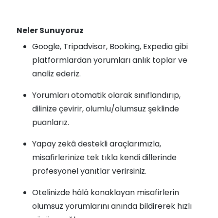
Neler Sunuyoruz
Google, Tripadvisor, Booking, Expedia gibi
platformlardan yorumları anlık toplar ve
analiz ederiz.
Yorumları otomatik olarak sınıflandırıp,
dilinize çevirir, olumlu/olumsuz şeklinde
puanlarız.
Yapay zekâ destekli araçlarımızla,
misafirlerinize tek tıkla kendi dillerinde
profesyonel yanıtlar verirsiniz.
Otelinizde hâlâ konaklayan misafirlerin
olumsuz yorumlarını anında bildirerek hızlı