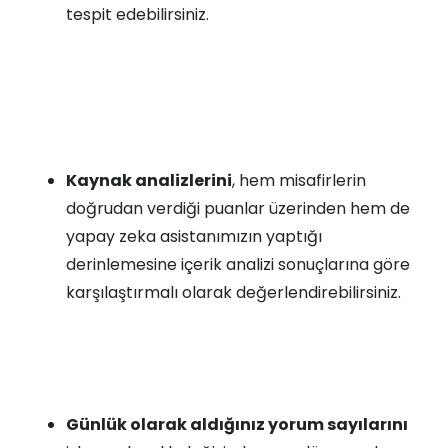
tespit edebilirsiniz.
Kaynak analizlerini
, hem misafirlerin
doğrudan verdiği puanlar üzerinden hem de
yapay zeka asistanımızın yaptığı
derinlemesine içerik analizi sonuçlarına göre
karşılaştırmalı olarak değerlendirebilirsiniz.
Günlük olarak aldığınız yorum sayılarını