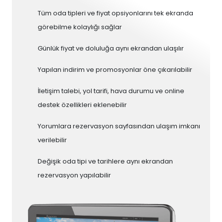
Tüm oda tipleri ve fiyat opsiyonlarını tek ekranda
görebilme kolaylığı sağlar
Günlük fiyat ve doluluğa aynı ekrandan ulaşılır
Yapılan indirim ve promosyonlar öne çıkarılabilir
İletişim talebi, yol tarifi, hava durumu ve online
destek özellikleri eklenebilir
Yorumlara rezervasyon sayfasından ulaşım imkanı
verilebilir
Değişik oda tipi ve tarihlere aynı ekrandan
rezervasyon yapılabilir