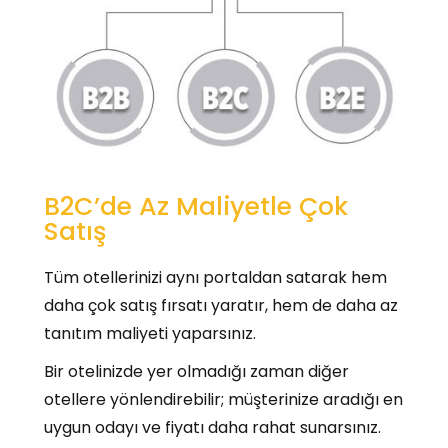
B2C’de Az Maliyetle Çok
Satış
Tüm otellerinizi aynı portaldan satarak hem
daha çok satış fırsatı yaratır, hem de daha az
tanıtım maliyeti yaparsınız.
Bir otelinizde yer olmadığı zaman diğer
otellere yönlendirebilir; müşterinize aradığı en
uygun odayı ve fiyatı daha rahat sunarsınız.