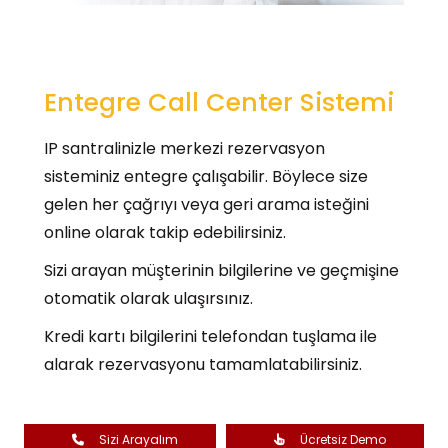
Entegre Call Center Sistemi
IP santralinizle merkezi rezervasyon
sisteminiz entegre çalışabilir. Böylece size
gelen her çağrıyı veya geri arama isteğini
online olarak takip edebilirsiniz.
Sizi arayan müşterinin bilgilerine ve geçmişine
otomatik olarak ulaşırsınız.
Kredi kartı bilgilerini telefondan tuşlama ile
alarak rezervasyonu tamamlatabilirsiniz.
Sizi Arayalım
Ücretsiz Demo