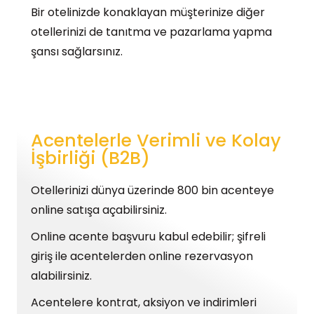
Bir otelinizde konaklayan müşterinize diğer
otellerinizi de tanıtma ve pazarlama yapma
şansı sağlarsınız.
Acentelerle Verimli ve Kolay
İşbirliği (B2B)
Otellerinizi dünya üzerinde 800 bin acenteye
online satışa açabilirsiniz.
Online acente başvuru kabul edebilir; şifreli
giriş ile acentelerden online rezervasyon
alabilirsiniz.
Acentelere kontrat, aksiyon ve indirimleri