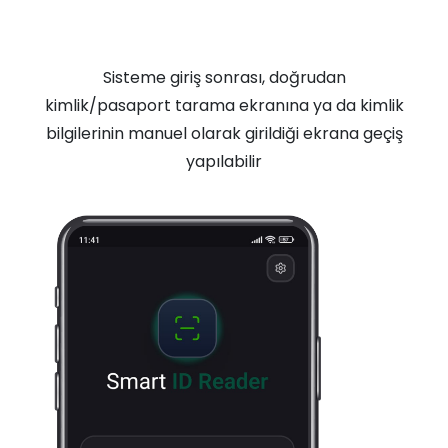
Sisteme giriş sonrası, doğrudan
kimlik/pasaport tarama ekranına ya da kimlik
bilgilerinin manuel olarak girildiği ekrana geçiş
yapılabilir