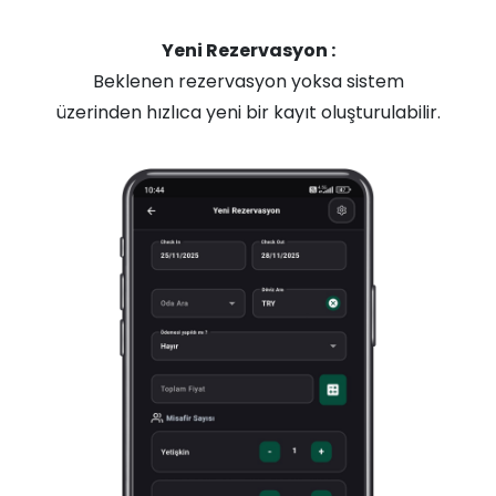
Yeni Rezervasyon :
Beklenen rezervasyon yoksa sistem
üzerinden hızlıca yeni bir kayıt oluşturulabilir.