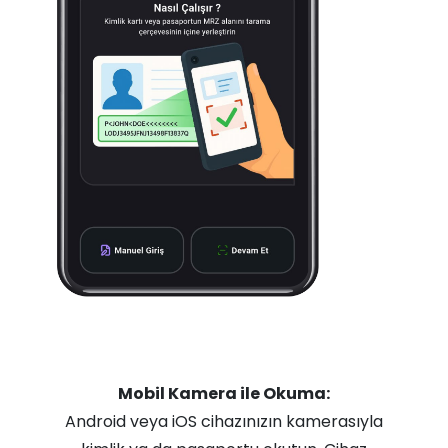
Mobil Kamera ile Okuma:
Android veya iOS cihazınızın kamerasıyla