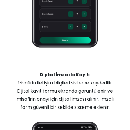
Dijital İmza ile Kayıt:
Misafirin iletişim bilgileri sisteme kaydedilir.
Dijital kayıt formu ekranda görüntülenir ve
misafirin onayı için dijital imzası alınır. İmzalı
form güvenli bir şekilde sisteme eklenir.