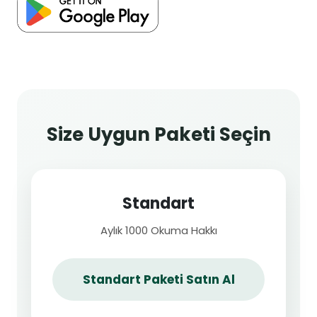
Size Uygun Paketi Seçin
Standart
Aylık 1000 Okuma Hakkı
Standart Paketi Satın Al