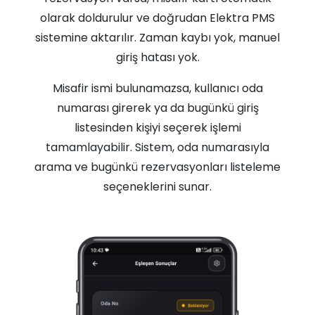
olarak doldurulur ve doğrudan Elektra PMS
sistemine aktarılır. Zaman kaybı yok, manuel
giriş hatası yok.
Misafir ismi bulunamazsa, kullanıcı oda
numarası girerek ya da bugünkü giriş
listesinden kişiyi seçerek işlemi
tamamlayabilir. Sistem, oda numarasıyla
arama ve bugünkü rezervasyonları listeleme
seçeneklerini sunar.