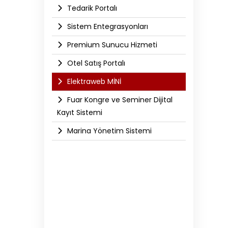
Tedarik Portalı
Sistem Entegrasyonları
Premium Sunucu Hizmeti
Otel Satış Portalı
Elektraweb MİNİ
Fuar Kongre ve Seminer Dijital
Kayıt Sistemi
Marina Yönetim Sistemi