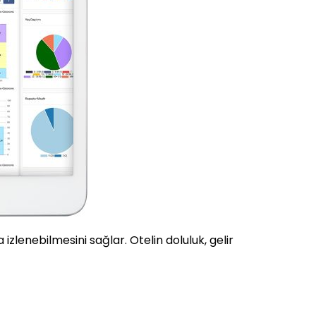
izlenebilmesini sağlar. Otelin doluluk, gelir