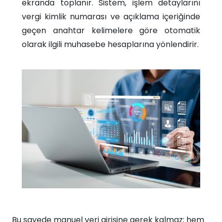
ekranda toplanır. Sistem, işlem detaylarını
vergi kimlik numarası ve açıklama içeriğinde
geçen anahtar kelimelere göre otomatik
olarak ilgili muhasebe hesaplarına yönlendirir.​
Bu sayede manuel veri girişine gerek kalmaz; hem