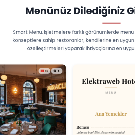
Menünüz Dilediğiniz 
Smart Menu, işletmelere farklı görünümlerde menü t
konseptlere sahip restoranlar, kendilerine en uygun 
özelleştirmeleri yaparak ihtiyaçlarına en uygu