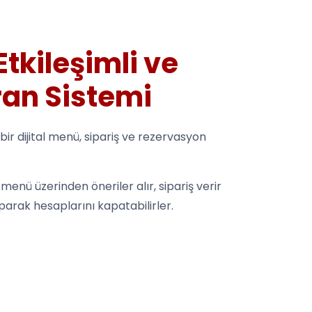
 Etkileşimli ve
an Sistemi
 bir dijital menü, sipariş ve rezervasyon
menü üzerinden öneriler alır, sipariş verir
aparak hesaplarını kapatabilirler.