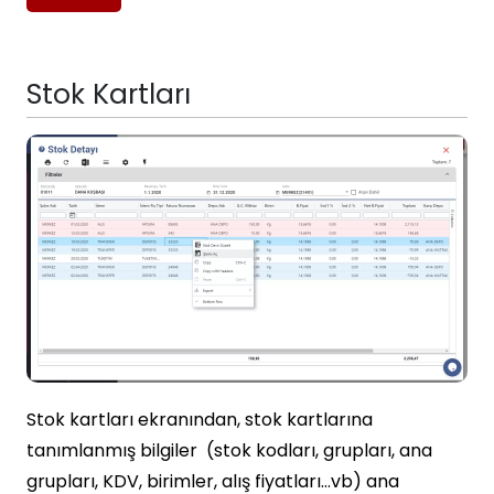
Stok Kartları
Stok kartları ekranından, stok kartlarına
tanımlanmış bilgiler (stok kodları, grupları, ana
grupları, KDV, birimler, alış fiyatları…vb) ana