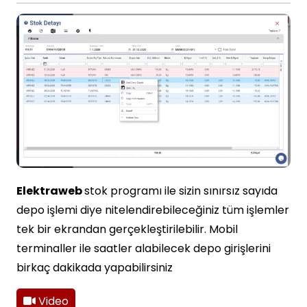
Elektraweb
stok programı ile sizin sınırsız sayıda
depo işlemi diye nitelendirebileceğiniz tüm işlemler
tek bir ekrandan gerçekleştirilebilir. Mobil
terminaller ile saatler alabilecek depo girişlerini
birkaç dakikada yapabilirsiniz
Video