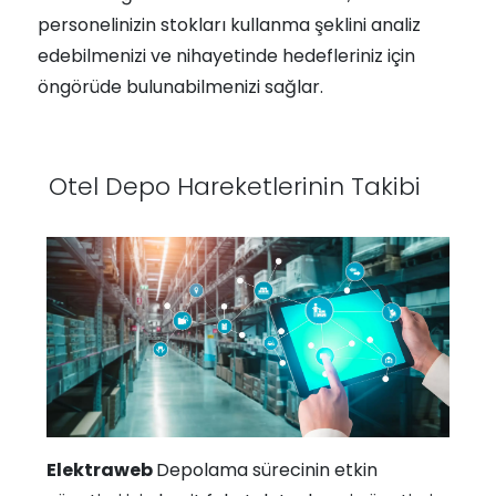
personelinizin stokları kullanma şeklini analiz
edebilmenizi ve nihayetinde hedefleriniz için
öngörüde bulunabilmenizi sağlar.
Otel Depo Hareketlerinin Takibi
Elektraweb
Depolama sürecinin etkin