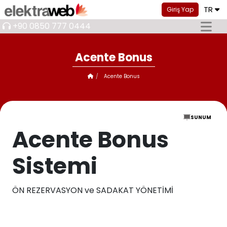
TR
Giriş Yap
+90 0850 777 0444
Acente Bonus
Acente Bonus
SUNUM
Acente Bonus
Sistemi
ÖN REZERVASYON ve SADAKAT YÖNETİMİ