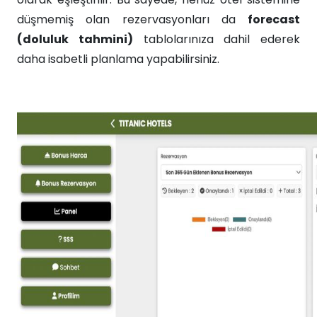
düşmemiş olan rezervasyonları da
forecast
(doluluk tahmini)
tablolarınıza dahil ederek
daha isabetli planlama yapabilirsiniz.​