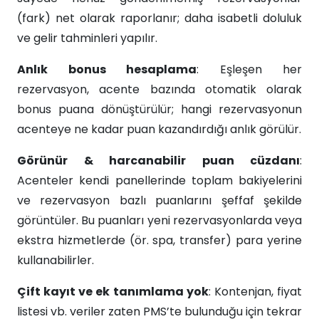
(fark) net olarak raporlanır; daha isabetli doluluk
ve gelir tahminleri yapılır.​
Anlık bonus hesaplama
: Eşleşen her
rezervasyon, acente bazında otomatik olarak
bonus puana dönüştürülür; hangi rezervasyonun
acenteye ne kadar puan kazandırdığı anlık görülür.​
Görünür & harcanabilir puan cüzdanı
:
Acenteler kendi panellerinde toplam bakiyelerini
ve rezervasyon bazlı puanlarını şeffaf şekilde
görüntüler. Bu puanları yeni rezervasyonlarda veya
ekstra hizmetlerde (ör. spa, transfer) para yerine
kullanabilirler.​
Çift kayıt ve ek tanımlama yok
: Kontenjan, fiyat
listesi vb. veriler zaten PMS’te bulunduğu için tekrar