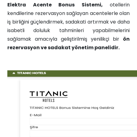
Elektra Acente Bonus Sistemi,
otellerin
kendilerine rezervasyon sağlayan acentelerle olan
iş birliğini güçlendirmek, sadakati artırmak ve daha
isabetli doluluk tahminleri yapabilmelerini
sağlamak amacıyla geliştirilmiş yenilikçi bir
ön
rezervasyon ve sadakat yönetim panelidir.