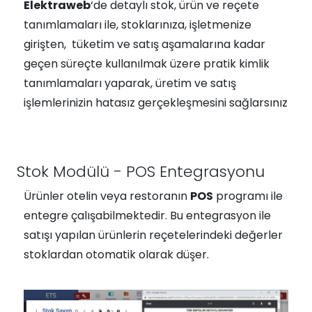
Elektraweb
‘de detaylı stok, ürün ve reçete
tanımlamaları ile, stoklarınıza, işletmenize
girişten, tüketim ve satış aşamalarına kadar
geçen süreçte kullanılmak üzere pratik kimlik
tanımlamaları yaparak, üretim ve satış
işlemlerinizin hatasız gerçekleşmesini sağlarsınız
Stok Modülü - POS Entegrasyonu
Ürünler otelin veya restoranın
POS
programı ile
entegre çalışabilmektedir. Bu entegrasyon ile
satışı yapılan ürünlerin reçetelerindeki değerler
stoklardan otomatik olarak düşer.