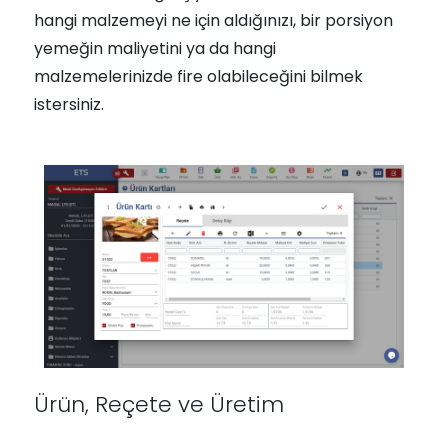
hangi malzemeyi ne için aldığınızı, bir porsiyon
yemeğin maliyetini ya da hangi
malzemelerinizde fire olabileceğini bilmek
istersiniz.
Ürün, Reçete ve Üretim