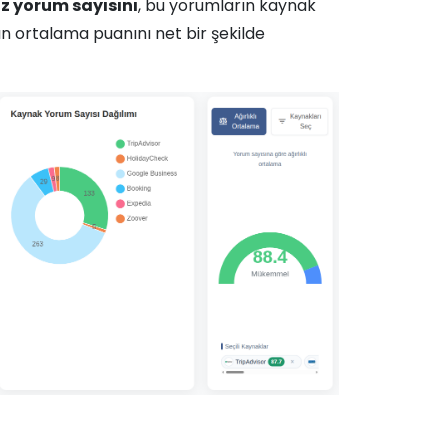
z yorum sayısını
, bu yorumların kaynak
ın ortalama puanını net bir şekilde