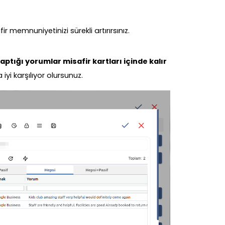
r memnuniyetinizi sürekli artırırsınız.
aptığı yorumlar misafir kartları içinde kalır
 iyi karşılıyor olursunuz.