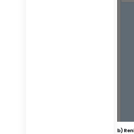
b) Ren