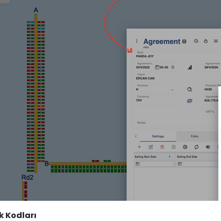
k Kodları