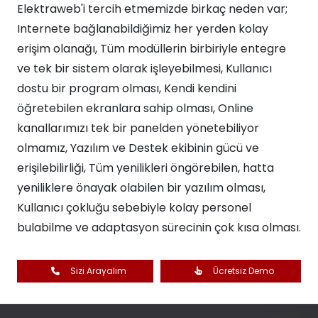
Elektraweb'i tercih etmemizde birkaç neden var;
Internete bağlanabildiğimiz her yerden kolay
erişim olanağı, Tüm modüllerin birbiriyle entegre
ve tek bir sistem olarak işleyebilmesi, Kullanıcı
dostu bir program olması, Kendi kendini
öğretebilen ekranlara sahip olması, Online
kanallarımızı tek bir panelden yönetebiliyor
olmamız, Yazılım ve Destek ekibinin gücü ve
erişilebilirliği, Tüm yenilikleri öngörebilen, hatta
yeniliklere önayak olabilen bir yazılım olması,
Kullanıcı çokluğu sebebiyle kolay personel
bulabilme ve adaptasyon sürecinin çok kısa olması.
Sizi Arayalım
Ücretsiz Demo