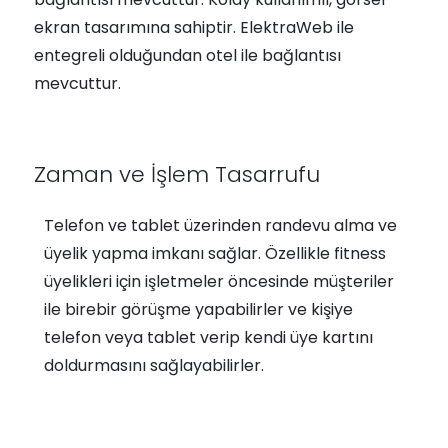
ekran tasarımına sahiptir. ElektraWeb ile
entegreli olduğundan otel ile bağlantısı
mevcuttur.
Zaman ve İşlem Tasarrufu
Telefon ve tablet üzerinden randevu alma ve
üyelik yapma imkanı sağlar. Özellikle fitness
üyelikleri için işletmeler öncesinde müşteriler
ile birebir görüşme yapabilirler ve kişiye
telefon veya tablet verip kendi üye kartını
doldurmasını sağlayabilirler.