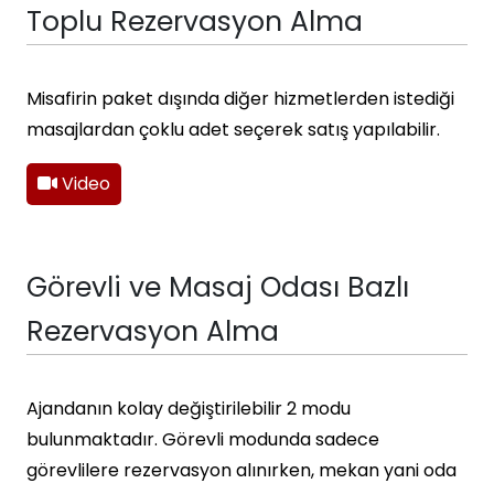
Toplu Rezervasyon Alma
Misafirin paket dışında diğer hizmetlerden istediği
masajlardan çoklu adet seçerek satış yapılabilir.
Video
Görevli ve Masaj Odası Bazlı
Rezervasyon Alma
Ajandanın kolay değiştirilebilir 2 modu
bulunmaktadır. Görevli modunda sadece
görevlilere rezervasyon alınırken, mekan yani oda