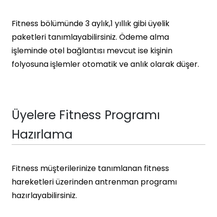
Fitness bölümünde 3 aylık,1 yıllık gibi üyelik
paketleri tanımlayabilirsiniz. Ödeme alma
işleminde otel bağlantısı mevcut ise kişinin
folyosuna işlemler otomatik ve anlık olarak düşer.
Üyelere Fitness Programı
Hazırlama
Fitness müşterilerinize tanımlanan fitness
hareketleri üzerinden antrenman programı
hazırlayabilirsiniz.