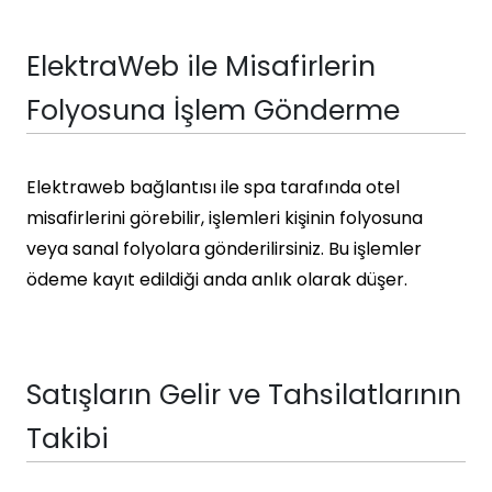
ElektraWeb ile Misafirlerin
Folyosuna İşlem Gönderme
Elektraweb bağlantısı ile spa tarafında otel
misafirlerini görebilir, işlemleri kişinin folyosuna
veya sanal folyolara gönderilirsiniz. Bu işlemler
ödeme kayıt edildiği anda anlık olarak düşer.
Satışların Gelir ve Tahsilatlarının
Takibi