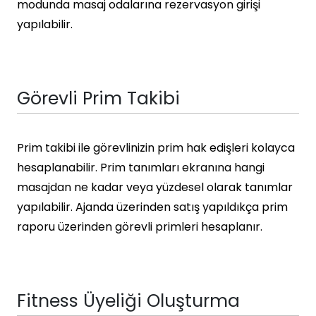
modunda masaj odalarına rezervasyon girişi
yapılabilir.
Görevli Prim Takibi
Prim takibi ile görevlinizin prim hak edişleri kolayca
hesaplanabilir. Prim tanımları ekranına hangi
masajdan ne kadar veya yüzdesel olarak tanımlar
yapılabilir. Ajanda üzerinden satış yapıldıkça prim
raporu üzerinden görevli primleri hesaplanır.
Fitness Üyeliği Oluşturma