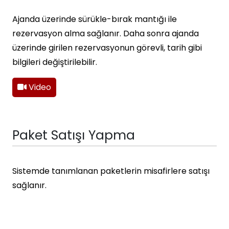
Ajanda üzerinde sürükle-bırak mantığı ile
rezervasyon alma sağlanır. Daha sonra ajanda
üzerinde girilen rezervasyonun görevli, tarih gibi
bilgileri değiştirilebilir.
Video
Paket Satışı Yapma
Sistemde tanımlanan paketlerin misafirlere satışı
sağlanır.