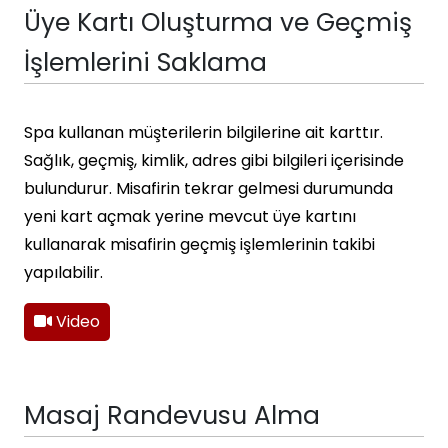
Üye Kartı Oluşturma ve Geçmiş
İşlemlerini Saklama
Spa kullanan müşterilerin bilgilerine ait karttır.
Sağlık, geçmiş, kimlik, adres gibi bilgileri içerisinde
bulundurur. Misafirin tekrar gelmesi durumunda
yeni kart açmak yerine mevcut üye kartını
kullanarak misafirin geçmiş işlemlerinin takibi
yapılabilir.
Video
Masaj Randevusu Alma