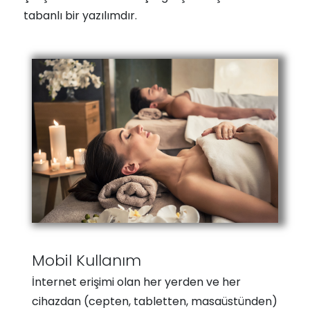
tabanlı bir yazılımdır.
Mobil Kullanım
İnternet erişimi olan her yerden ve her
cihazdan (cepten, tabletten, masaüstünden)