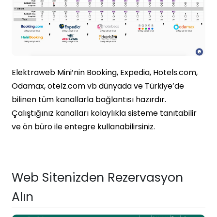
Elektraweb Mini’nin Booking, Expedia, Hotels.com,
Odamax, otelz.com vb dünyada ve Türkiye’de
bilinen tüm kanallarla bağlantısı hazırdır.
Çalıştığınız kanalları kolaylıkla sisteme tanıtabilir
ve ön büro ile entegre kullanabilirsiniz.
Web Sitenizden Rezervasyon
Alın