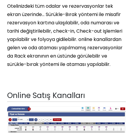
Otelinizdeki tüm odalar ve rezervasyonlar tek
ekran üzerinde… Sürükle-Bırak yöntemi ile misafir
rezervasyon kartına ulaşılabilir, oda numarası ve
tarihi değiştirilebilir, check-in, Check-out işlemleri
yapılabilir ve folyoya gidilebilir. online kanallardan
gelen ve oda ataması yapılmamış rezervasyonlar
da Rack ekranının en üstünde görülebilir ve
sürükle-bırak yöntemi ile ataması yapılabilir.
Online Satış Kanalları