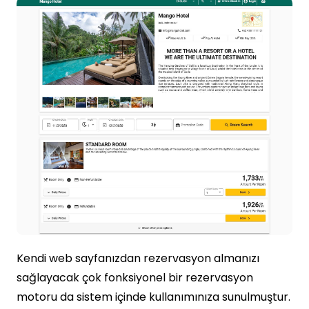
Kendi web sayfanızdan rezervasyon almanızı
sağlayacak çok fonksiyonel bir rezervasyon
motoru da sistem içinde kullanımınıza sunulmuştur.