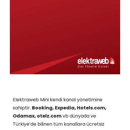
Elektraweb Mini kendi kanal yönetimine
sahiptir.
Booking, Expedia, Hotels.com,
Odamax, otelz.com
vb dünyada ve
Türkiye’de bilinen tüm kanallara ücretsiz