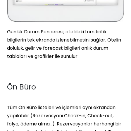
Günlük Durum Penceresi, oteldeki tüm kritik
bilgilerin tek ekranda izlenebilmesini sağlar. Otelin
doluluk, gelir ve forecast bilgileri anlık durum
tabloları ve grafikler ile sunulur
Ön Büro
Tüm Ön Büro listeleri ve işlemleri aynı ekrandan
yapılabilir (Rezervasyoni Check-in, Check-out,
folyo, ödeme alma…). Rezervasyonlar herhangi bir