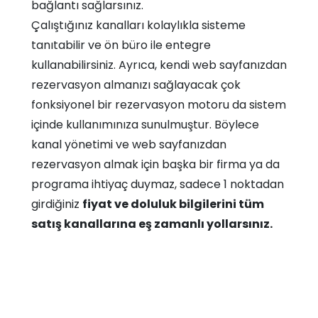
bağlantı sağlarsınız.
Çalıştığınız kanalları kolaylıkla sisteme
tanıtabilir ve ön büro ile entegre
kullanabilirsiniz. Ayrıca, kendi web sayfanızdan
rezervasyon almanızı sağlayacak çok
fonksiyonel bir rezervasyon motoru da sistem
içinde kullanımınıza sunulmuştur. Böylece
kanal yönetimi ve web sayfanızdan
rezervasyon almak için başka bir firma ya da
programa ihtiyaç duymaz, sadece 1 noktadan
girdiğiniz
fiyat ve doluluk bilgilerini tüm
satış kanallarına eş zamanlı yollarsınız.