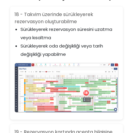
18 - Takvim üzerinde sürükleyerek
rezervasyon oluşturabilme
Sürükleyerek rezervasyon süresini uzatma
veya kısaltma
Sürükleyerek oda değişikliği veya tarih
değişikliği yapabilme
18
19 - Rezervasyon kartında acenta bilgisine