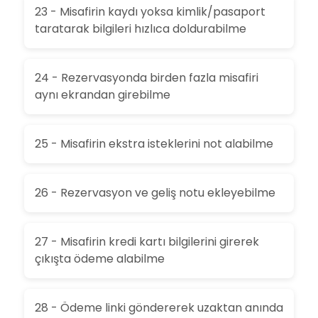
23 - Misafirin kaydı yoksa kimlik/pasaport
taratarak bilgileri hızlıca doldurabilme
24 - Rezervasyonda birden fazla misafiri
aynı ekrandan girebilme
25 - Misafirin ekstra isteklerini not alabilme
26 - Rezervasyon ve geliş notu ekleyebilme
27 - Misafirin kredi kartı bilgilerini girerek
çıkışta ödeme alabilme
28 - Ödeme linki göndererek uzaktan anında