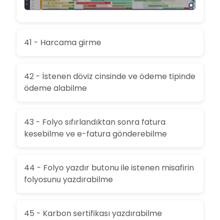
41 - Harcama girme
42 - İstenen döviz cinsinde ve ödeme tipinde
ödeme alabilme
43 - Folyo sıfırlandıktan sonra fatura
kesebilme ve e-fatura gönderebilme
44 - Folyo yazdır butonu ile istenen misafirin
folyosunu yazdırabilme
45 - Karbon sertifikası yazdırabilme