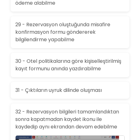
ödeme alabilme
29 - Rezervasyon oluştuğunda misafire
konfirmasyon formu göndererek
bilgilendirme yapabilme
30 - Otel politikalarına göre kişiselleştirilmiş
kayıt formunu anında yazdırabilme
31 - Çıktıların uyruk dilinde oluşması
32 - Rezervasyon bilgileri tamamlandıktan
sonra kapatmadan kaydet ikonu ile
kaydedip aynı ekrandan devam edebilme