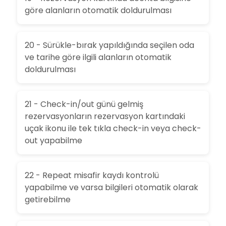
göre alanların otomatik doldurulması
20 - Sürükle-bırak yapıldığında seçilen oda
ve tarihe göre ilgili alanların otomatik
doldurulması
21 - Check-in/out günü gelmiş
rezervasyonların rezervasyon kartındaki
uçak ikonu ile tek tıkla check-in veya check-
out yapabilme
22 - Repeat misafir kaydı kontrolü
yapabilme ve varsa bilgileri otomatik olarak
getirebilme