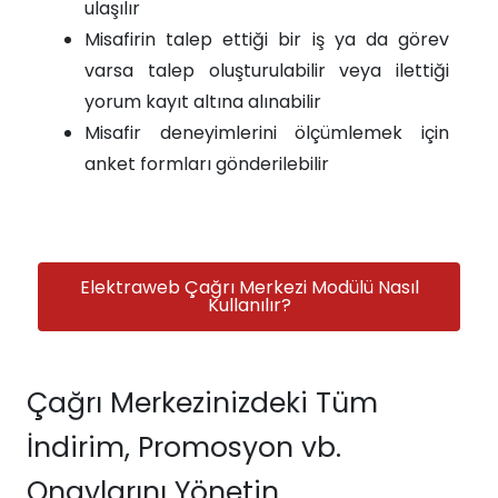
ulaşılır
Misafirin talep ettiği bir iş ya da görev
varsa talep oluşturulabilir veya ilettiği
yorum kayıt altına alınabilir
Misafir deneyimlerini ölçümlemek için
anket formları gönderilebilir
Elektraweb Çağrı Merkezi Modülü Nasıl
Kullanılır?
Çağrı Merkezinizdeki Tüm
İndirim, Promosyon vb.
Onaylarını Yönetin