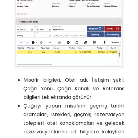
Misafir bilgileri, Otel adı, İletişim şekli,
Çağrı Yönü, Çağrı Kanalı ve Referans
bilgileri tek ekranda görünür
Çağrıyı yapan misafirin geçmiş tarihli
aramaları, istekleri, geçmiş rezervasyon
talepleri, otel konaklamaları ve gelecek
rezervasyonlarına ait bilgilere kolaylıkla