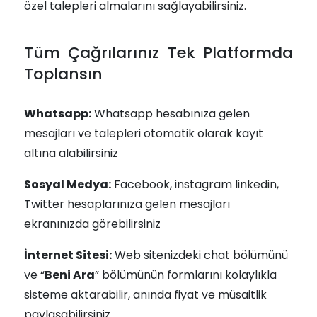
özel talepleri almalarını sağlayabilirsiniz.
Tüm Çağrılarınız Tek Platformda
Toplansın
Whatsapp:
Whatsapp hesabınıza gelen
mesajları ve talepleri otomatik olarak kayıt
altına alabilirsiniz
Sosyal Medya:
Facebook, instagram linkedin,
Twitter hesaplarınıza gelen mesajları
ekranınızda görebilirsiniz
İnternet Sitesi:
Web sitenizdeki chat bölümünü
ve “
Beni Ara
” bölümünün formlarını kolaylıkla
sisteme aktarabilir, anında fiyat ve müsaitlik
paylaşabilirsiniz