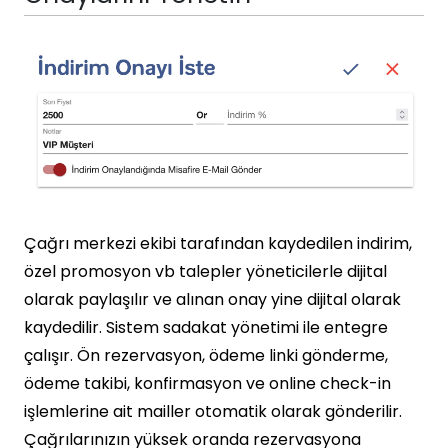
Çağrı merkezi ekibi tarafından kaydedilen indirim,
özel promosyon vb talepler yöneticilerle dijital
olarak paylaşılır ve alınan onay yine dijital olarak
kaydedilir. Sistem sadakat yönetimi ile entegre
çalışır. Ön rezervasyon, ödeme linki gönderme,
ödeme takibi, konfirmasyon ve online check-in
işlemlerine ait mailler otomatik olarak gönderilir.
Çağrılarınızın yüksek oranda rezervasyona