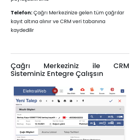
Telefon:
Çağrı Merkezinize gelen tüm çağrılar
kayıt altına alınır ve CRM veri tabanına
kaydedilir
Çağrı Merkeziniz ile CRM
Sisteminiz Entegre Çalışsın