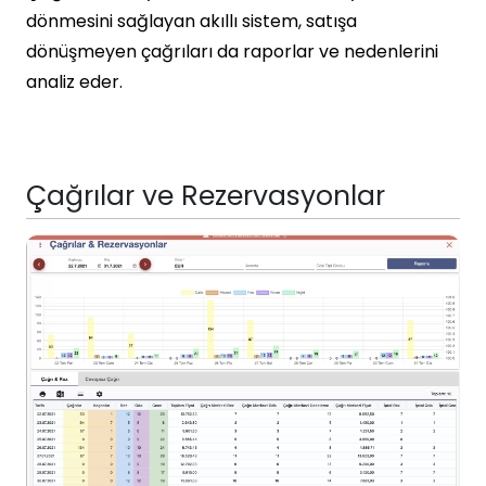
dönmesini sağlayan akıllı sistem, satışa
dönüşmeyen çağrıları da raporlar ve nedenlerini
analiz eder.
Çağrılar ve Rezervasyonlar