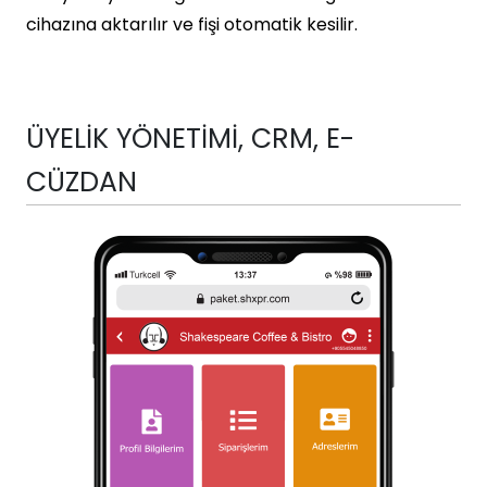
cihazına aktarılır ve fişi otomatik kesilir.
ÜYELİK YÖNETİMİ, CRM, E-
CÜZDAN