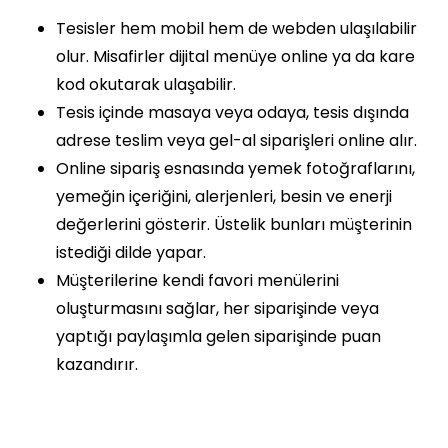
Tesisler hem mobil hem de webden ulaşılabilir
olur. Misafirler dijital menüye online ya da kare
kod okutarak ulaşabilir.
Tesis içinde masaya veya odaya, tesis dışında
adrese teslim veya gel-al siparişleri online alır.
Online sipariş esnasında yemek fotoğraflarını,
yemeğin içeriğini, alerjenleri, besin ve enerji
değerlerini gösterir. Üstelik bunları müşterinin
istediği dilde yapar.
Müşterilerine kendi favori menülerini
oluşturmasını sağlar, her siparişinde veya
yaptığı paylaşımla gelen siparişinde puan
kazandırır.