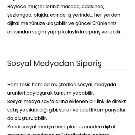
Böylece müşterileriniz masada, odasında,
şezlongda, plajda, evinde, iş yerinde… her yerden
dijital menünüze ulaşabilir ve güncel ürünleriniz
arasından seçim yapıp kolaylıkla sipariş verebilir.
Sosyal Medyadan Sipariş
Hem tesis hem de müşterileri sosyal medyada
ürünleri paylaşarak tanıtım yapabilir.
Sosyal medya sayfalarına eklenen bir link ile direkt
satış yapılabildiği gibi, süreli ve adetli kampanyalar
da oluşturulabilir.
Kendi sosyal medya hesapları üzerinden dijital