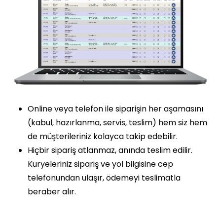
Online veya telefon ile siparişin her aşamasını
(kabul, hazırlanma, servis, teslim) hem siz hem
de müşterileriniz kolayca takip edebilir.
Hiçbir sipariş atlanmaz, anında teslim edilir.
Kuryeleriniz sipariş ve yol bilgisine cep
telefonundan ulaşır, ödemeyi teslimatla
beraber alır.