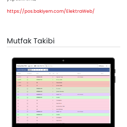
https://pos.bakiyem.com/ElektraWeb/
Mutfak Takibi