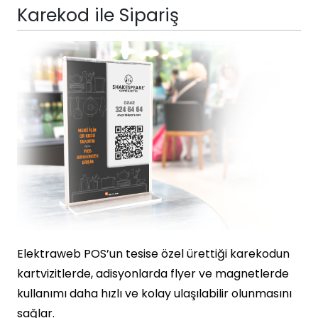
Karekod ile Sipariş
Elektraweb POS’un tesise özel ürettiği karekodun
kartvizitlerde, adisyonlarda flyer ve magnetlerde
kullanımı daha hızlı ve kolay ulaşılabilir olunmasını
sağlar.