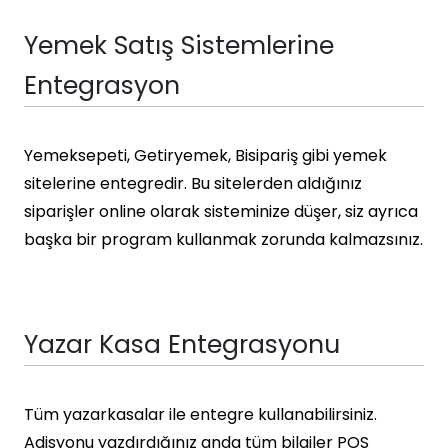
Yemek Satış Sistemlerine
Entegrasyon
Yemeksepeti, Getiryemek, Bisipariş gibi yemek
sitelerine entegredir. Bu sitelerden aldığınız
siparişler online olarak sisteminize düşer, siz ayrıca
başka bir program kullanmak zorunda kalmazsınız.
Yazar Kasa Entegrasyonu
Tüm yazarkasalar ile entegre kullanabilirsiniz.
Adisyonu yazdırdığınız anda tüm bilgiler POS