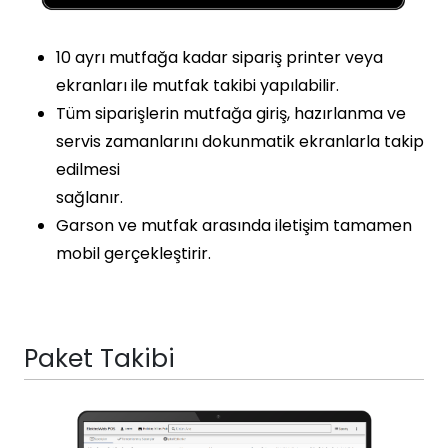
10 ayrı mutfağa kadar sipariş printer veya
ekranları ile mutfak takibi yapılabilir.
Tüm siparişlerin mutfağa giriş, hazırlanma ve
servis zamanlarını dokunmatik ekranlarla takip
edilmesi
sağlanır.
Garson ve mutfak arasında iletişim tamamen
mobil gerçekleştirir.
Paket Takibi