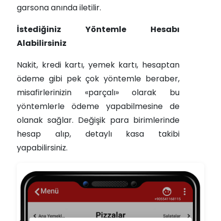
garsona anında iletilir.
İstediğiniz Yöntemle Hesabı
Alabilirsiniz
Nakit, kredi kartı, yemek kartı, hesaptan
ödeme gibi pek çok yöntemle beraber,
misafirlerinizin «parçalı» olarak bu
yöntemlerle ödeme yapabilmesine de
olanak sağlar. Değişik para birimlerinde
hesap alıp, detaylı kasa takibi
yapabilirsiniz.