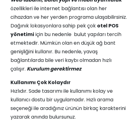
özellikleri ile internet bağlantısı olan her
cihazdan ve her yerden programa ulaşabilirsiniz.
Dağınık lokasyonlara sahip pek çok
otel POS
yönetimi
için bu nedenle bulut yapıları tercih
etmektedir. Mümkün olan en düşük ağ bant
genişliğini kullanır. Bu nedenle, yavaş
bağlantılarda bile veri kaybı olmadan hızlı
çalışır.
Kurulum gerektirmez
Kullanımı Çok Kolaydır
Hızlıdır. Sade tasarımı ile kullanımı kolay ve
kullanıcı dostu bir uygulamadır. Hızlı arama
seçeneği ile aradığınız ürünün birkaç karakterini
yazarak anında bulursunuz.