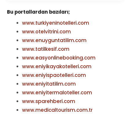
Bu portallardan bazıları;
www.turkiyeninotelleri.com
www.otelvitrini.com
www.enuyguntatilim.com
www.tatilkesif.com
www.easyonlinebooking.com
www.eniyikayakotelleri.com
www.eniyispaotelleri.com
www.eniyitatilim.com
www.eniyitermaloteller.com
www.sparehberi.com
www.medicaltourism.com.tr