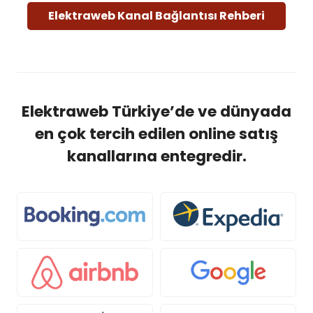
Elektraweb Kanal Bağlantısı Rehberi
Elektraweb Türkiye’de ve dünyada
en çok tercih edilen online satış
kanallarına entegredir.