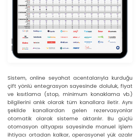
Sistem, online seyahat acentalarıyla kurduğu
çift yönlü entegrasyon sayesinde doluluk, fiyat
ve kısıtlama (stop, minimum konaklama vb.)
bilgilerini anlık olarak tüm kanallara iletir. Aynı
şekilde kanallardan gelen rezervasyonlar
otomatik olarak sisteme aktarılır. Bu güçlü
otomasyon altyapısı sayesinde manuel işlem
ihtiyacı ortadan kalkar, operasyonel yük azalır