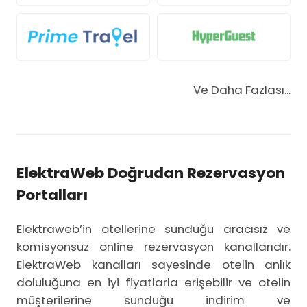
Ve Daha Fazlası...
ElektraWeb Doğrudan Rezervasyon
Portalları
Elektraweb’in otellerine sunduğu aracısız ve
komisyonsuz online rezervasyon kanallarıdır.
ElektraWeb kanalları sayesinde otelin anlık
doluluğuna en iyi fiyatlarla erişebilir ve otelin
müşterilerine sunduğu indirim ve