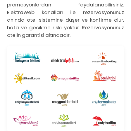
promosyonlardan faydalanabilirsiniz.
ElektraWeb kanalları ile rezervasyonunuz
anında otel sistemine düşer ve konfirme olur,
hata ve gecikme riski yoktur. Rezervasyonunuz
otelin garantisi altındadır.