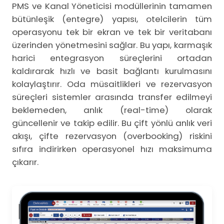
PMS ve Kanal Yöneticisi modüllerinin tamamen
bütünleşik (entegre) yapısı, otelcilerin tüm
operasyonu tek bir ekran ve tek bir veritabanı
üzerinden yönetmesini sağlar. Bu yapı, karmaşık
harici entegrasyon süreçlerini ortadan
kaldırarak hızlı ve basit bağlantı kurulmasını
kolaylaştırır. Oda müsaitlikleri ve rezervasyon
süreçleri sistemler arasında transfer edilmeyi
beklemeden, anlık (real-time) olarak
güncellenir ve takip edilir. Bu çift yönlü anlık veri
akışı, çifte rezervasyon (overbooking) riskini
sıfıra indirirken operasyonel hızı maksimuma
çıkarır.