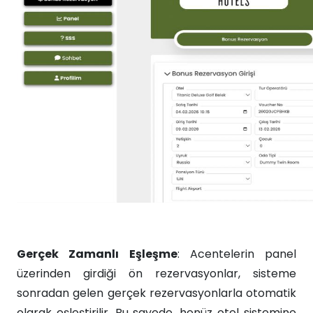
Gerçek Zamanlı Eşleşme
: Acentelerin panel
üzerinden girdiği ön rezervasyonlar, sisteme
sonradan gelen gerçek rezervasyonlarla otomatik
olarak eşleştirilir. Bu sayede, henüz otel sistemine