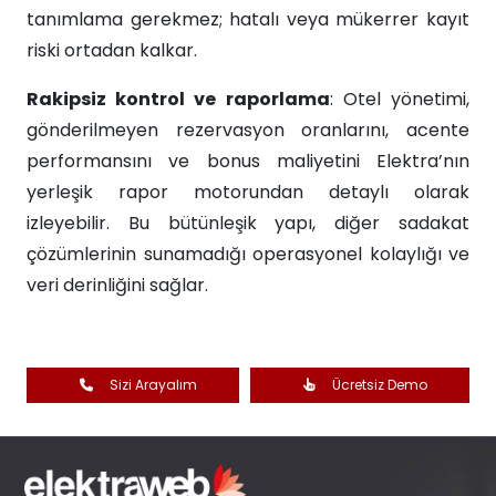
tanımlama gerekmez; hatalı veya mükerrer kayıt
riski ortadan kalkar.​
Rakipsiz kontrol ve raporlama
: Otel yönetimi,
gönderilmeyen rezervasyon oranlarını, acente
performansını ve bonus maliyetini Elektra’nın
yerleşik rapor motorundan detaylı olarak
izleyebilir. Bu bütünleşik yapı, diğer sadakat
çözümlerinin sunamadığı operasyonel kolaylığı ve
veri derinliğini sağlar.​
Sizi Arayalım
Ücretsiz Demo