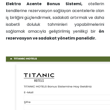
Elektra Acente Bonus Sistemi,
otellerin
kendilerine rezervasyon sağlayan acentelerle olan
iş birliğini güçlendirmek, sadakati artırmak ve daha
isabetli doluluk tahminleri yapabilmelerini
sağlamak amacıyla geliştirilmiş yenilikçi bir
ön
rezervasyon ve sadakat yönetim panelidir.