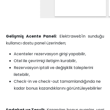
Gelişmiş Acente Paneli
: Elektraweb'in sunduğu
kullanıcı dostu panel üzerinden;
Acenteler rezervasyon girişi yapabilir,
Otel ile çevrimiçi iletişim kurabilir,
Rezervasyon iptali ve değişiklik taleplerini
iletebilir,
Check-in ve check-out tamamlandığında ne
kadar bonus kazandıklarını görüntüleyebilirler
Sadakat ve Teşvik
: Kazanılan bonus puanlar, yeni