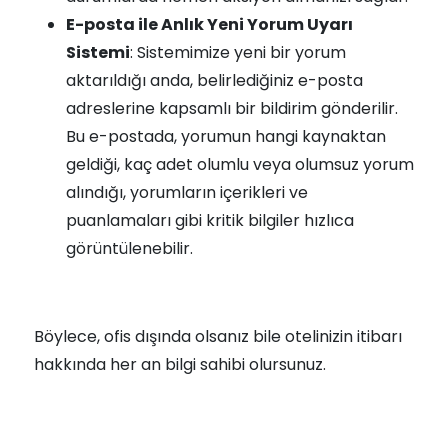
E-posta ile Anlık Yeni Yorum Uyarı
Sistemi
: Sistemimize yeni bir yorum
aktarıldığı anda, belirlediğiniz e-posta
adreslerine kapsamlı bir bildirim gönderilir.
Bu e-postada, yorumun hangi kaynaktan
geldiği, kaç adet olumlu veya olumsuz yorum
alındığı, yorumların içerikleri ve
puanlamaları gibi kritik bilgiler hızlıca
görüntülenebilir.
Böylece, ofis dışında olsanız bile otelinizin itibarı
hakkında her an bilgi sahibi olursunuz.