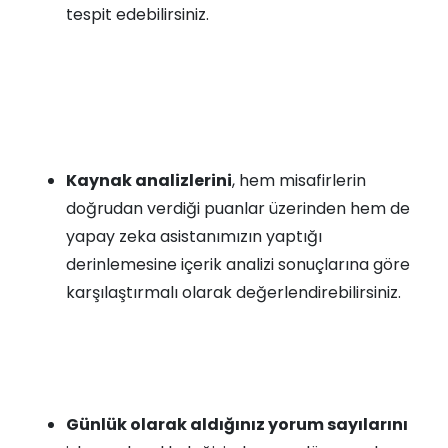
tespit edebilirsiniz.
Kaynak analizlerini
, hem misafirlerin
doğrudan verdiği puanlar üzerinden hem de
yapay zeka asistanımızın yaptığı
derinlemesine içerik analizi sonuçlarına göre
karşılaştırmalı olarak değerlendirebilirsiniz.
Günlük olarak aldığınız yorum sayılarını