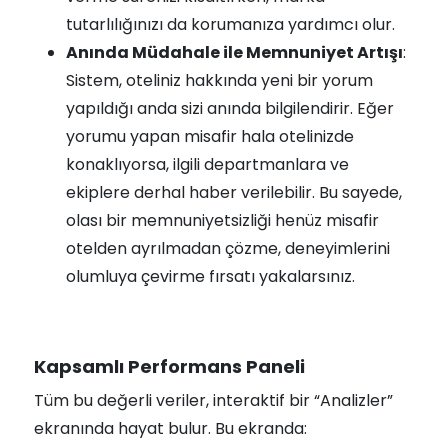
tutarlılığınızı da korumanıza yardımcı olur.
Anında Müdahale ile Memnuniyet Artışı
:
Sistem, oteliniz hakkında yeni bir yorum
yapıldığı anda sizi anında bilgilendirir. Eğer
yorumu yapan misafir hala otelinizde
konaklıyorsa, ilgili departmanlara ve
ekiplere derhal haber verilebilir. Bu sayede,
olası bir memnuniyetsizliği henüz misafir
otelden ayrılmadan çözme, deneyimlerini
olumluya çevirme fırsatı yakalarsınız.
Kapsamlı Performans Paneli
Tüm bu değerli veriler, interaktif bir “Analizler”
ekranında hayat bulur. Bu ekranda: