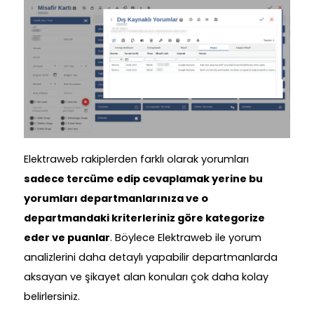
Elektraweb rakiplerden farklı olarak yorumları
sadece tercüme edip cevaplamak yerine bu
yorumları departmanlarınıza ve o
departmandaki kriterleriniz göre kategorize
eder ve puanlar
. Böylece Elektraweb ile yorum
analizlerini daha detaylı yapabilir departmanlarda
aksayan ve şikayet alan konuları çok daha kolay
belirlersiniz.