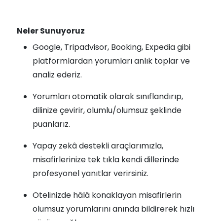
Neler Sunuyoruz
Google, Tripadvisor, Booking, Expedia gibi
platformlardan yorumları anlık toplar ve
analiz ederiz.
Yorumları otomatik olarak sınıflandırıp,
dilinize çevirir, olumlu/olumsuz şeklinde
puanlarız.
Yapay zekâ destekli araçlarımızla,
misafirlerinize tek tıkla kendi dillerinde
profesyonel yanıtlar verirsiniz.
Otelinizde hâlâ konaklayan misafirlerin
olumsuz yorumlarını anında bildirerek hızlı