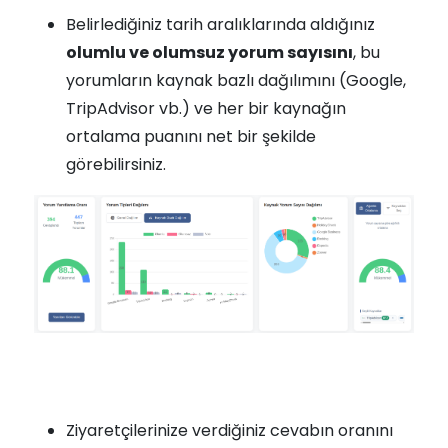
Belirlediğiniz tarih aralıklarında aldığınız
olumlu ve olumsuz yorum sayısını
, bu
yorumların kaynak bazlı dağılımını (Google,
TripAdvisor vb.) ve her bir kaynağın
ortalama puanını net bir şekilde
görebilirsiniz.
Ziyaretçilerinize verdiğiniz cevabın oranını