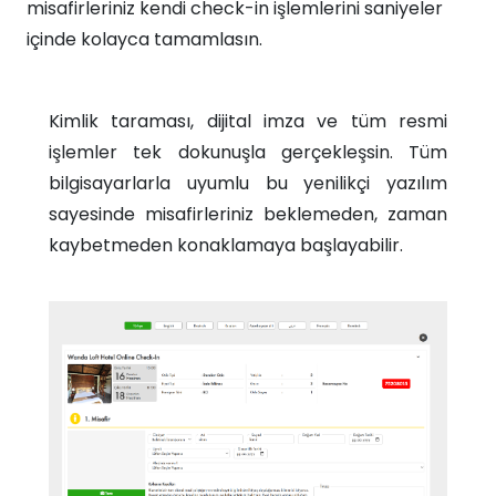
misafirleriniz kendi check-in işlemlerini saniyeler
içinde kolayca tamamlasın.
Kimlik taraması, dijital imza ve tüm resmi
işlemler tek dokunuşla gerçekleşsin. Tüm
bilgisayarlarla uyumlu bu yenilikçi yazılım
sayesinde misafirleriniz beklemeden, zaman
kaybetmeden konaklamaya başlayabilir.