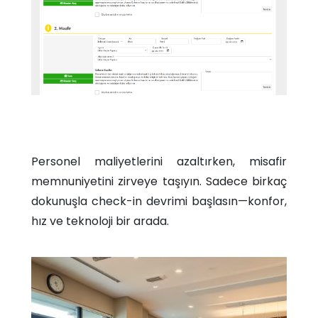
Personel maliyetlerini azaltırken, misafir
memnuniyetini zirveye taşıyın. Sadece birkaç
dokunuşla check-in devrimi başlasın—konfor,
hız ve teknoloji bir arada.