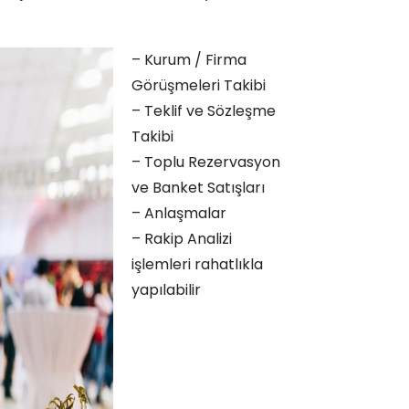
– Kurum / Firma
Görüşmeleri Takibi
– Teklif ve Sözleşme
Takibi
– Toplu Rezervasyon
ve Banket Satışları
– Anlaşmalar
– Rakip Analizi
işlemleri rahatlıkla
yapılabilir