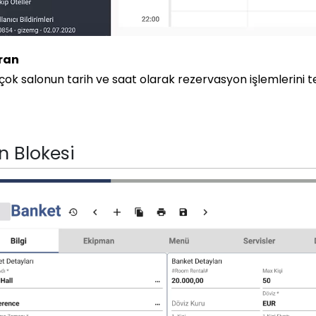
ran
çok salonun tarih ve saat olarak rezervasyon işlemlerin
n Blokesi