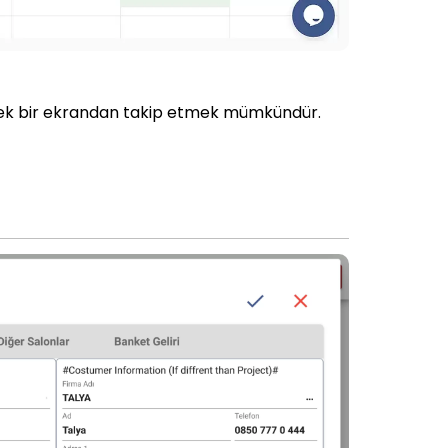
i tek bir ekrandan takip etmek mümkündür.