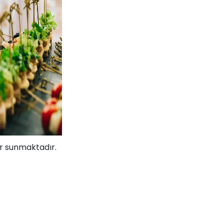
r sunmaktadır.