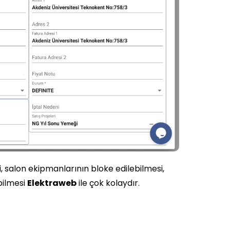
, salon ekipmanlarının bloke edilebilmesi,
bilmesi
Elektraweb
ile çok kolaydır.