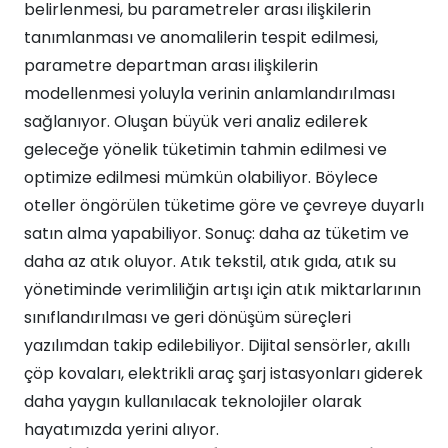
belirlenmesi, bu parametreler arası ilişkilerin
tanımlanması ve anomalilerin tespit edilmesi,
parametre departman arası ilişkilerin
modellenmesi yoluyla verinin anlamlandırılması
sağlanıyor. Oluşan büyük veri analiz edilerek
geleceğe yönelik tüketimin tahmin edilmesi ve
optimize edilmesi mümkün olabiliyor. Böylece
oteller öngörülen tüketime göre ve çevreye duyarlı
satın alma yapabiliyor. Sonuç: daha az tüketim ve
daha az atık oluyor. Atık tekstil, atık gıda, atık su
yönetiminde verimliliğin artışı için atık miktarlarının
sınıflandırılması ve geri dönüşüm süreçleri
yazılımdan takip edilebiliyor. Dijital sensörler, akıllı
çöp kovaları, elektrikli araç şarj istasyonları giderek
daha yaygın kullanılacak teknolojiler olarak
hayatımızda yerini alıyor.