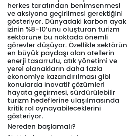
herkes tarafından benimsenmesi
ve aksiyona geçirilmesi gerektiğini
gösteriyor. Dünyadaki karbon ayak
izinin %8-10’unu oluşturan turizm
sektörüne bu noktada önemli
görevler düşüyor. Özellikle sektörün
en büyük paydaşı olan otellerin
enerji tasarrufu, atık yönetimi ve
yerel olanakların daha fazla
ekonomiye kazandırılması gibi
konularda inovatif çözümleri
hayata geçirmesi, sürdürülebilir
turizm hedeflerine ulaşılmasında
kritik rol oynayabileceklerini
gösteriyor.
Nereden başlamalı?