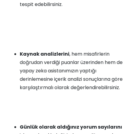
tespit edebilirsiniz.
Kaynak analizlerini
, hem misafirlerin
doğrudan verdiği puanlar üzerinden hem de
yapay zeka asistanımızın yaptığı
derinlemesine içerik analizi sonuçlarına göre
karşılaştırmalı olarak değerlendirebilirsiniz.
Günlük olarak aldığınız yorum sayılarını