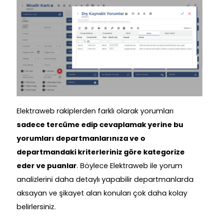
Elektraweb rakiplerden farklı olarak yorumları
sadece tercüme edip cevaplamak yerine bu
yorumları departmanlarınıza ve o
departmandaki kriterleriniz göre kategorize
eder ve puanlar
. Böylece Elektraweb ile yorum
analizlerini daha detaylı yapabilir departmanlarda
aksayan ve şikayet alan konuları çok daha kolay
belirlersiniz.