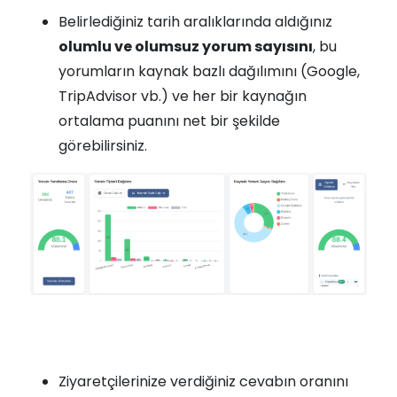
Belirlediğiniz tarih aralıklarında aldığınız
olumlu ve olumsuz yorum sayısını
, bu
yorumların kaynak bazlı dağılımını (Google,
TripAdvisor vb.) ve her bir kaynağın
ortalama puanını net bir şekilde
görebilirsiniz.
Ziyaretçilerinize verdiğiniz cevabın oranını