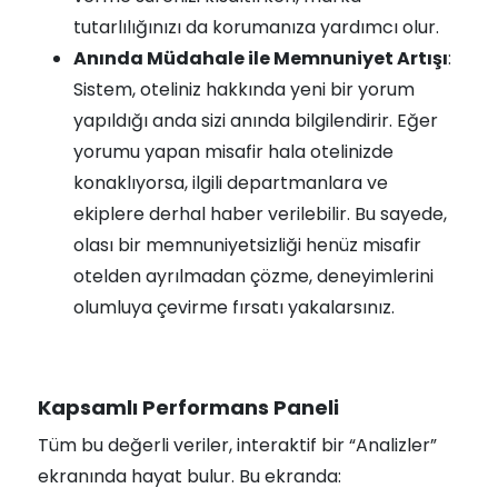
tutarlılığınızı da korumanıza yardımcı olur.
Anında Müdahale ile Memnuniyet Artışı
:
Sistem, oteliniz hakkında yeni bir yorum
yapıldığı anda sizi anında bilgilendirir. Eğer
yorumu yapan misafir hala otelinizde
konaklıyorsa, ilgili departmanlara ve
ekiplere derhal haber verilebilir. Bu sayede,
olası bir memnuniyetsizliği henüz misafir
otelden ayrılmadan çözme, deneyimlerini
olumluya çevirme fırsatı yakalarsınız.
Kapsamlı Performans Paneli
Tüm bu değerli veriler, interaktif bir “Analizler”
ekranında hayat bulur. Bu ekranda: