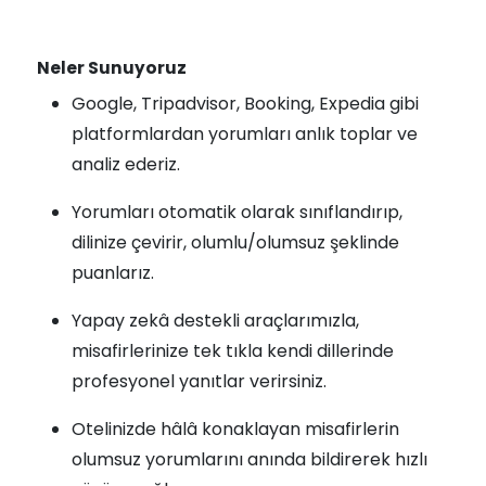
Neler Sunuyoruz
Google, Tripadvisor, Booking, Expedia gibi
platformlardan yorumları anlık toplar ve
analiz ederiz.
Yorumları otomatik olarak sınıflandırıp,
dilinize çevirir, olumlu/olumsuz şeklinde
puanlarız.
Yapay zekâ destekli araçlarımızla,
misafirlerinize tek tıkla kendi dillerinde
profesyonel yanıtlar verirsiniz.
Otelinizde hâlâ konaklayan misafirlerin
olumsuz yorumlarını anında bildirerek hızlı