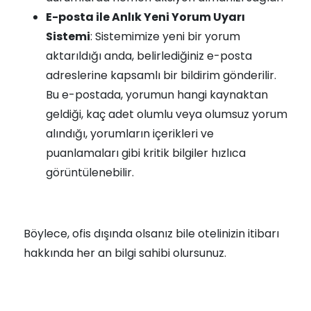
E-posta ile Anlık Yeni Yorum Uyarı
Sistemi
: Sistemimize yeni bir yorum
aktarıldığı anda, belirlediğiniz e-posta
adreslerine kapsamlı bir bildirim gönderilir.
Bu e-postada, yorumun hangi kaynaktan
geldiği, kaç adet olumlu veya olumsuz yorum
alındığı, yorumların içerikleri ve
puanlamaları gibi kritik bilgiler hızlıca
görüntülenebilir.
Böylece, ofis dışında olsanız bile otelinizin itibarı
hakkında her an bilgi sahibi olursunuz.