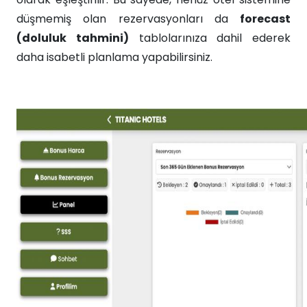
düşmemiş olan rezervasyonları da
forecast
(doluluk tahmini)
tablolarınıza dahil ederek
daha isabetli planlama yapabilirsiniz.​