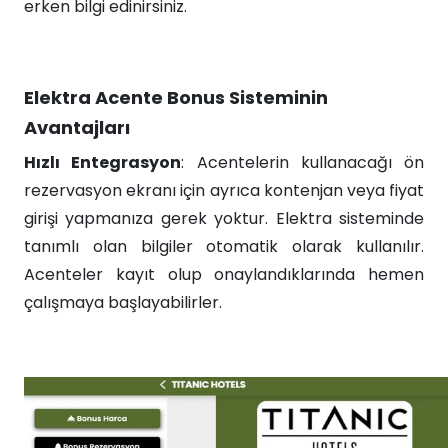
erken bilgi edinirsiniz.​
Elektra Acente Bonus Sisteminin
Avantajları​
Hızlı Entegrasyon
: Acentelerin kullanacağı ön
rezervasyon ekranı için ayrıca kontenjan veya fiyat
girişi yapmanıza gerek yoktur. Elektra sisteminde
tanımlı olan bilgiler otomatik olarak kullanılır.
Acenteler kayıt olup onaylandıklarında hemen
çalışmaya başlayabilirler.​