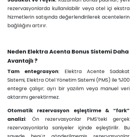
rezervasyonlarda kullanılabilir veya otel içi ekstra
hizmetlerin satışında değerlendirilerek acentelerin
bağlılığını artırır.​​
Neden Elektra Acenta Bonus Sistemi Daha
Avantajlı ?
Tam entegrasyon
: Elektra Acente Sadakat
Sistemi, Elektra Otel Yönetim Sistemi (PMS) ile %100
entegre çalışır; ayrı bir yazılım veya manuel veri
aktarımı gerektirmez.​
Otomatik rezervasyon eşleştirme & “fark”
analizi
: Ön rezervasyonlar PMS’teki gerçek
rezervasyonlarla saniyeler içinde eşleştirilir. Bu
sayede henüz gönderilmemiş rezervasyonlar