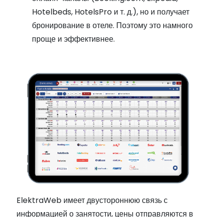
Hotelbeds, HotelsPro и т. д.), но и получает
бронирование в отеле. Поэтому это намного
проще и эффективнее.
ElektraWeb имеет двустороннюю связь с
информацией о занятости, цены отправляются в