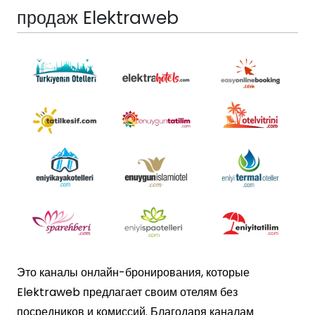
продаж Elektraweb
Это каналы онлайн-бронирования, которые
Elektraweb предлагает своим отелям без
посредников и комиссий. Благодаря каналам