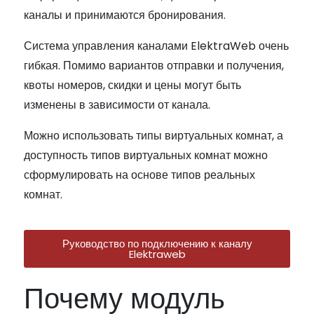
каналы и принимаются бронирования.
Система управления каналами ElektraWeb очень
гибкая. Помимо вариантов отправки и получения,
квоты номеров, скидки и цены могут быть
изменены в зависимости от канала.
Можно использовать типы виртуальных комнат, а
доступность типов виртуальных комнат можно
сформулировать на основе типов реальных
комнат.
Руководство по подключению к каналу
Elektraweb
Почему модуль