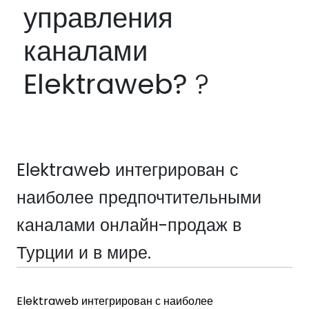
управления
каналами
Elektraweb?
?
Elektraweb интегрирован с
наиболее предпочтительными
каналами онлайн-продаж в
Турции и в мире.
Elektraweb интегрирован с наиболее