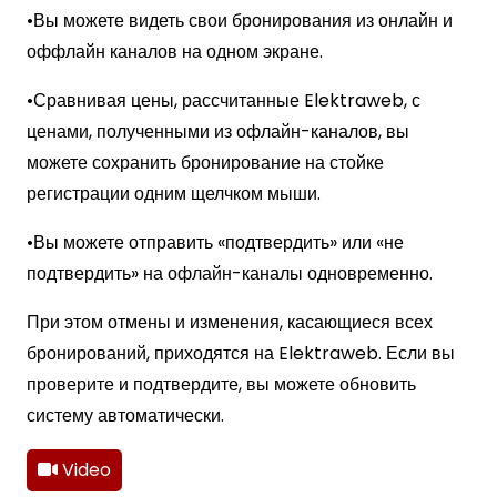
•
Вы можете видеть свои бронирования из онлайн и
оффлайн каналов на одном экране.
•
Сравнивая цены, рассчитанные Elektraweb, с
ценами, полученными из офлайн-каналов, вы
можете сохранить бронирование на стойке
регистрации одним щелчком мыши.
•
Вы можете отправить «подтвердить» или «не
подтвердить» на офлайн-каналы одновременно.
При этом отмены и изменения, касающиеся всех
бронирований, приходятся на Elektraweb. Если вы
проверите и подтвердите, вы можете обновить
систему автоматически.
Video